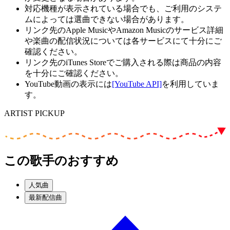
対応機種が表示されている場合でも、ご利用のシステ
ムによっては選曲できない場合があります。
リンク先のApple MusicやAmazon Musicのサービス詳細
や楽曲の配信状況については各サービスにて十分にご
確認ください。
リンク先のiTunes Storeでご購入される際は商品の内容
を十分にご確認ください。
YouTube動画の表示には
[YouTube API]
を利用していま
す。
ARTIST PICKUP
この歌手のおすすめ
人気曲
最新配信曲