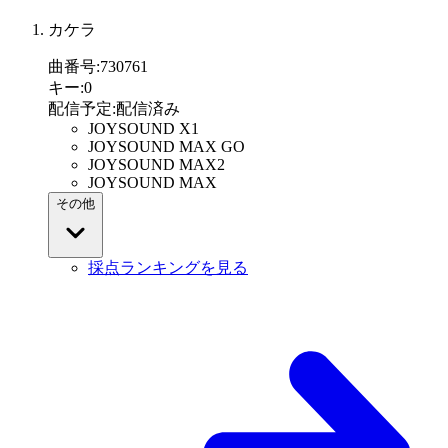
カケラ
曲番号
:
730761
キー
:
0
配信予定
:
配信済み
JOYSOUND X1
JOYSOUND MAX GO
JOYSOUND MAX2
JOYSOUND MAX
その他
採点ランキングを見る