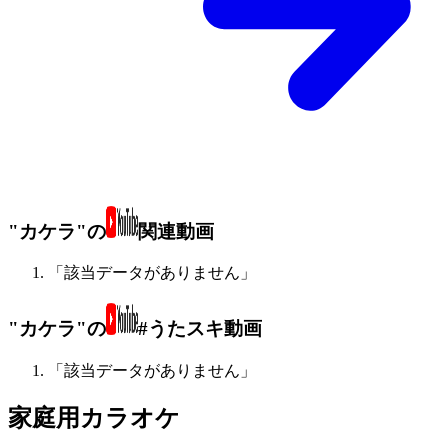
"カケラ"の
関連動画
「該当データがありません」
"カケラ"の
#うたスキ動画
「該当データがありません」
家庭用カラオケ