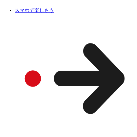
スマホで楽しもう