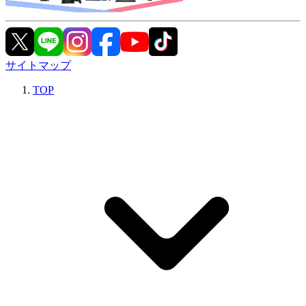
サイトマップ
TOP