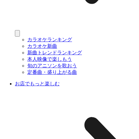
カラオケランキング
カラオケ新曲
新曲トレンドランキング
本人映像で楽しもう
旬のアニソンを歌おう
定番曲・盛り上がる曲
お店でもっと楽しむ