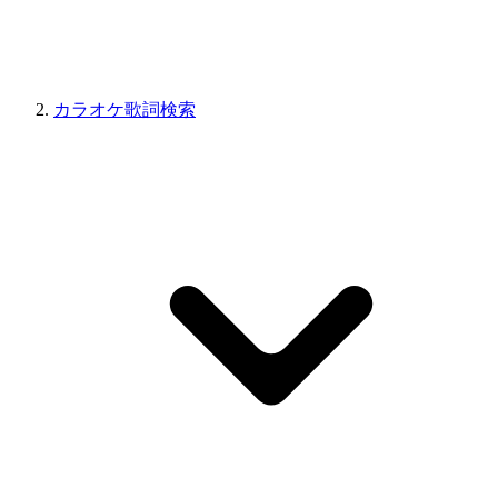
カラオケ歌詞検索