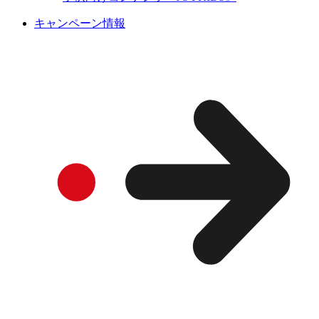
キャンペーン情報