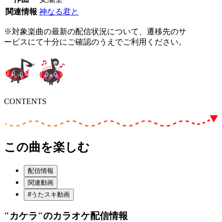
関連情報
神なる君と
※対象楽曲の最新の配信状況について、遷移先のサ
ービスにて十分にご確認のうえでご利用ください。
CONTENTS
この曲を楽しむ
配信情報
関連動画
#うたスキ動画
"カケラ"
のカラオケ配信情報