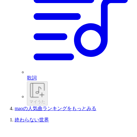
歌詞
マイうた
maoの人気曲ランキングをもっとみる
終わらない世界