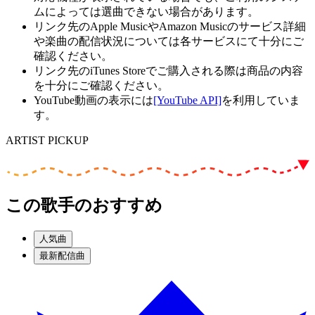
ムによっては選曲できない場合があります。
リンク先のApple MusicやAmazon Musicのサービス詳細
や楽曲の配信状況については各サービスにて十分にご
確認ください。
リンク先のiTunes Storeでご購入される際は商品の内容
を十分にご確認ください。
YouTube動画の表示には
[YouTube API]
を利用していま
す。
ARTIST PICKUP
この歌手のおすすめ
人気曲
最新配信曲