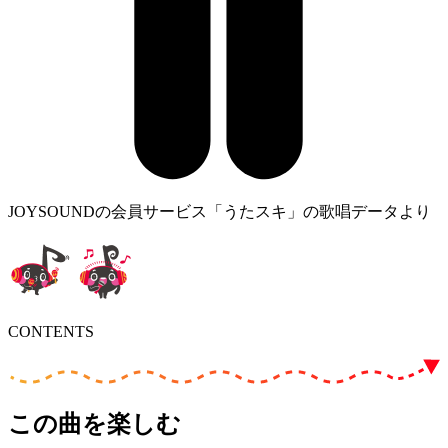
JOYSOUNDの会員サービス「うたスキ」の歌唱データより
CONTENTS
この曲を楽しむ