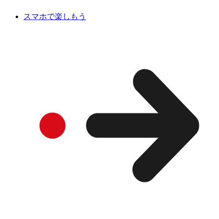
スマホで楽しもう