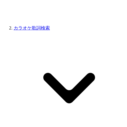
カラオケ歌詞検索