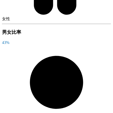
女性
男女比率
43
%