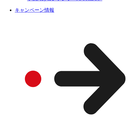
キャンペーン情報