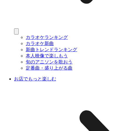
カラオケランキング
カラオケ新曲
新曲トレンドランキング
本人映像で楽しもう
旬のアニソンを歌おう
定番曲・盛り上がる曲
お店でもっと楽しむ