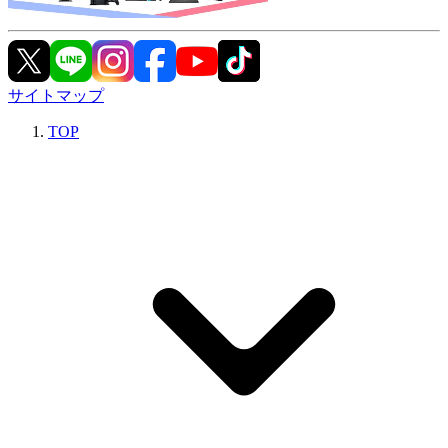
サイトマップ
TOP