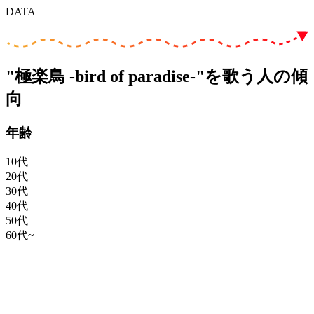
DATA
"極楽鳥 -bird of paradise-"を歌う人の傾
向
年齢
10代
20代
30代
40代
50代
60代~