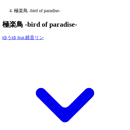
極楽鳥 -bird of paradise-
極楽鳥 -bird of paradise-
ゆうゆ feat.鏡音リン