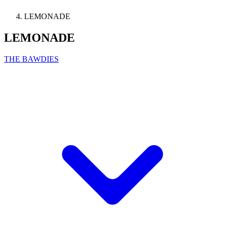
LEMONADE
LEMONADE
THE BAWDIES