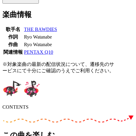
楽曲情報
歌手名
THE BAWDIES
作詞
Ryo Watanabe
作曲
Ryo Watanabe
関連情報
PENTAX Q10
※対象楽曲の最新の配信状況について、遷移先のサ
ービスにて十分にご確認のうえでご利用ください。
CONTENTS
この曲を楽しむ