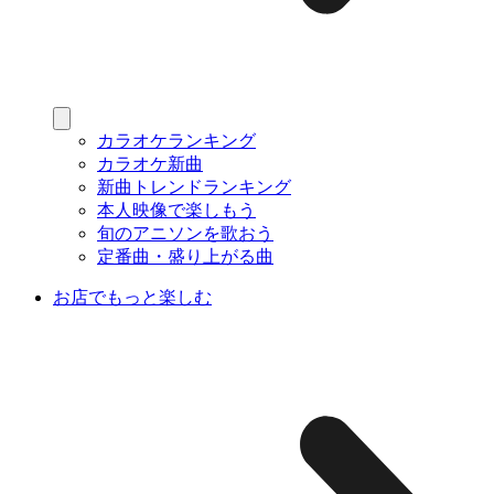
カラオケランキング
カラオケ新曲
新曲トレンドランキング
本人映像で楽しもう
旬のアニソンを歌おう
定番曲・盛り上がる曲
お店でもっと楽しむ