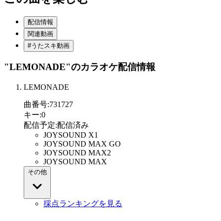
配信情報
関連動画
#うたスキ動画
"LEMONADE"
のカラオケ配信情報
LEMONADE
曲番号
:
731727
キー
:
0
配信予定
:
配信済み
JOYSOUND X1
JOYSOUND MAX GO
JOYSOUND MAX2
JOYSOUND MAX
その他
採点ランキングを見る