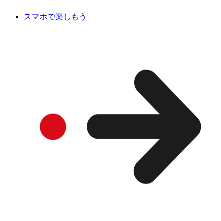
スマホで楽しもう