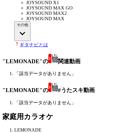
JOYSOUND X1
JOYSOUND MAX GO
JOYSOUND MAX2
JOYSOUND MAX
その他
ギタナビとは
"LEMONADE"の
関連動画
「該当データがありません」
"LEMONADE"の
#うたスキ動画
「該当データがありません」
家庭用カラオケ
LEMONADE