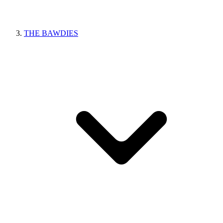
THE BAWDIES