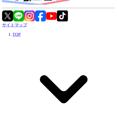
サイトマップ
TOP