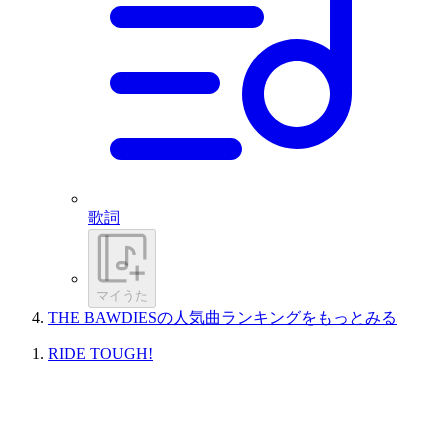
歌詞
マイうた
THE BAWDIESの人気曲ランキングをもっとみる
RIDE TOUGH!