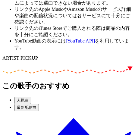
ムによっては選曲できない場合があります。
リンク先のApple MusicやAmazon Musicのサービス詳細
や楽曲の配信状況については各サービスにて十分にご
確認ください。
リンク先のiTunes Storeでご購入される際は商品の内容
を十分にご確認ください。
YouTube動画の表示には
[YouTube API]
を利用していま
す。
ARTIST PICKUP
この歌手のおすすめ
人気曲
最新配信曲