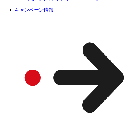
キャンペーン情報