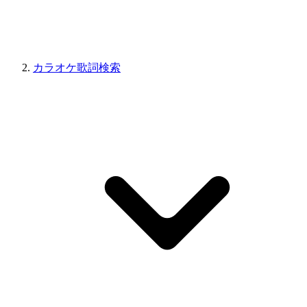
カラオケ歌詞検索