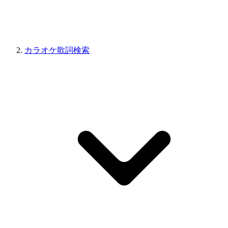
カラオケ歌詞検索