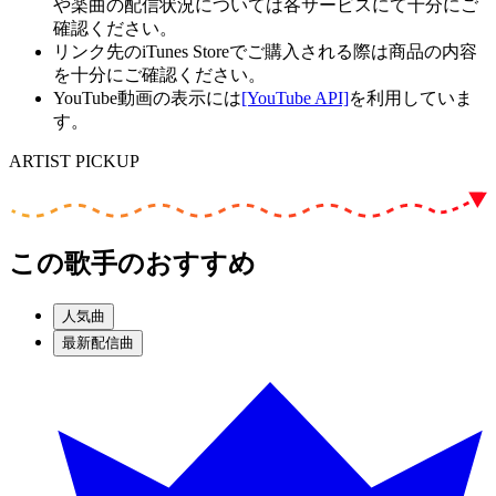
や楽曲の配信状況については各サービスにて十分にご
確認ください。
リンク先のiTunes Storeでご購入される際は商品の内容
を十分にご確認ください。
YouTube動画の表示には
[YouTube API]
を利用していま
す。
ARTIST PICKUP
この歌手のおすすめ
人気曲
最新配信曲