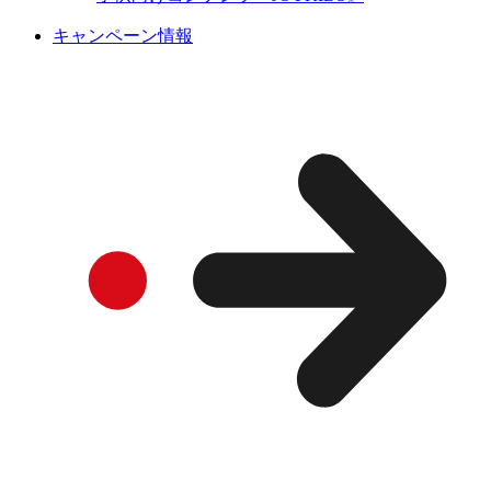
キャンペーン情報