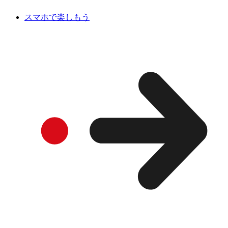
スマホで楽しもう