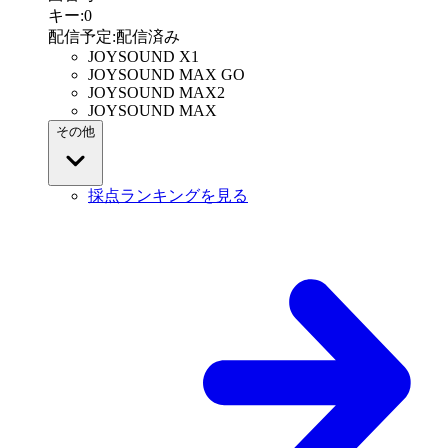
キー
:
0
配信予定
:
配信済み
JOYSOUND X1
JOYSOUND MAX GO
JOYSOUND MAX2
JOYSOUND MAX
その他
採点ランキングを見る