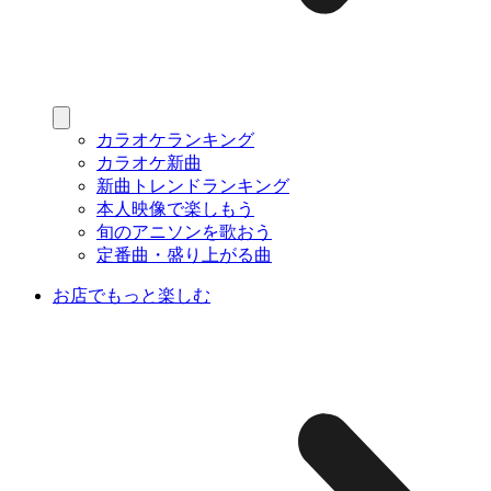
カラオケランキング
カラオケ新曲
新曲トレンドランキング
本人映像で楽しもう
旬のアニソンを歌おう
定番曲・盛り上がる曲
お店でもっと楽しむ