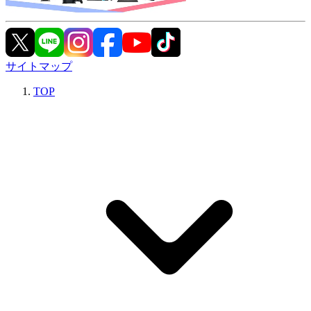
サイトマップ
TOP