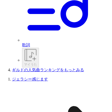
歌詞
マイうた
ギルドの人気曲ランキングをもっとみる
ジェラシー感じます