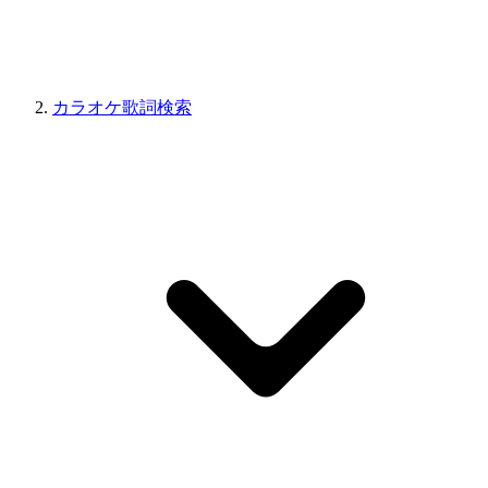
カラオケ歌詞検索