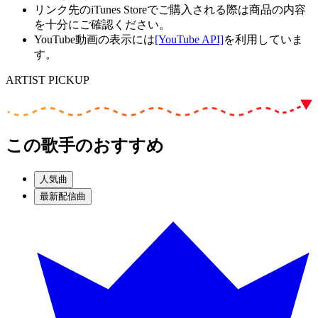
リンク先のiTunes Storeでご購入される際は商品の内容
を十分にご確認ください。
YouTube動画の表示には
[YouTube API]
を利用していま
す。
ARTIST PICKUP
この歌手のおすすめ
人気曲
最新配信曲