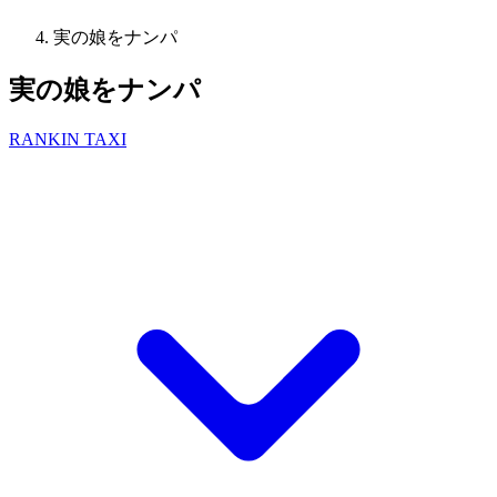
実の娘をナンパ
実の娘をナンパ
RANKIN TAXI