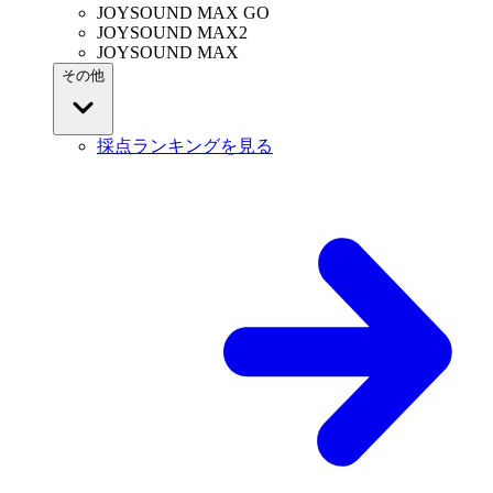
JOYSOUND MAX GO
JOYSOUND MAX2
JOYSOUND MAX
その他
採点ランキングを見る