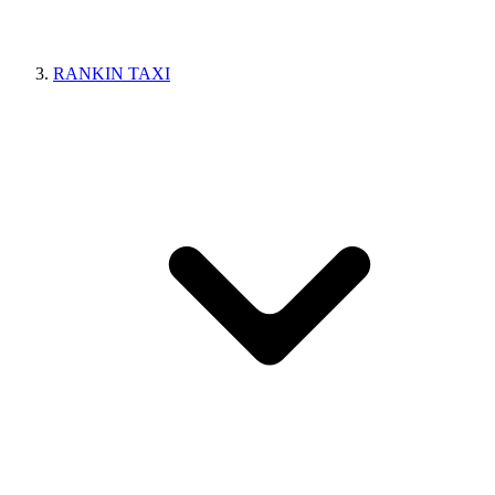
RANKIN TAXI