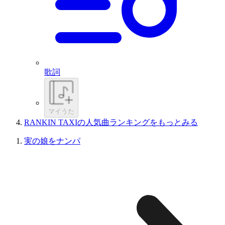
歌詞
マイうた
RANKIN TAXIの人気曲ランキングをもっとみる
実の娘をナンパ