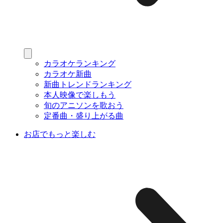
カラオケランキング
カラオケ新曲
新曲トレンドランキング
本人映像で楽しもう
旬のアニソンを歌おう
定番曲・盛り上がる曲
お店でもっと楽しむ