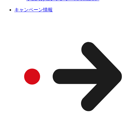
キャンペーン情報