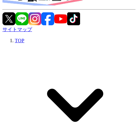
サイトマップ
TOP