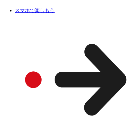
スマホで楽しもう