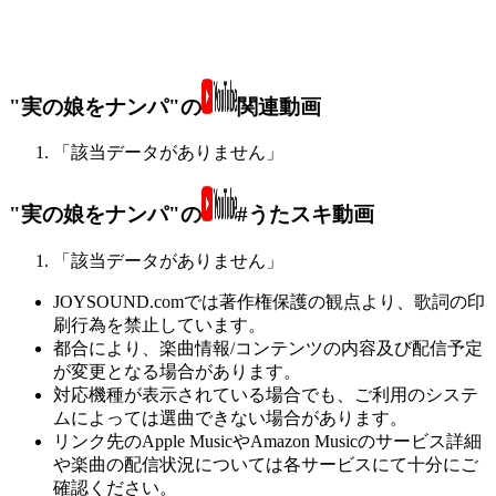
"実の娘をナンパ"の
関連動画
「該当データがありません」
"実の娘をナンパ"の
#うたスキ動画
「該当データがありません」
JOYSOUND.comでは著作権保護の観点より、歌詞の印
刷行為を禁止しています。
都合により、楽曲情報/コンテンツの内容及び配信予定
が変更となる場合があります。
対応機種が表示されている場合でも、ご利用のシステ
ムによっては選曲できない場合があります。
リンク先のApple MusicやAmazon Musicのサービス詳細
や楽曲の配信状況については各サービスにて十分にご
確認ください。