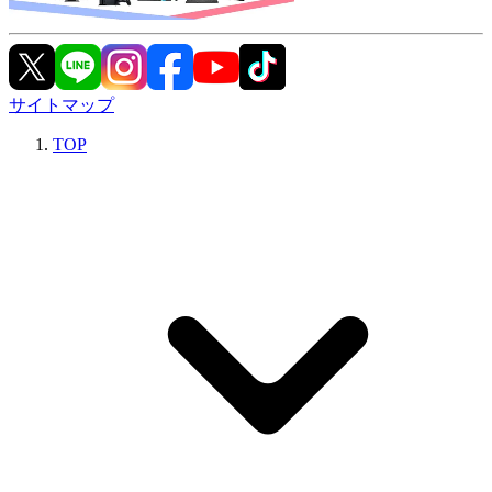
サイトマップ
TOP