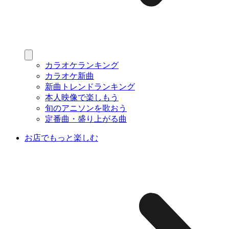
カラオケランキング
カラオケ新曲
新曲トレンドランキング
本人映像で楽しもう
旬のアニソンを歌おう
定番曲・盛り上がる曲
お店でもっと楽しむ