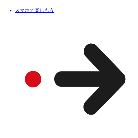
スマホで楽しもう