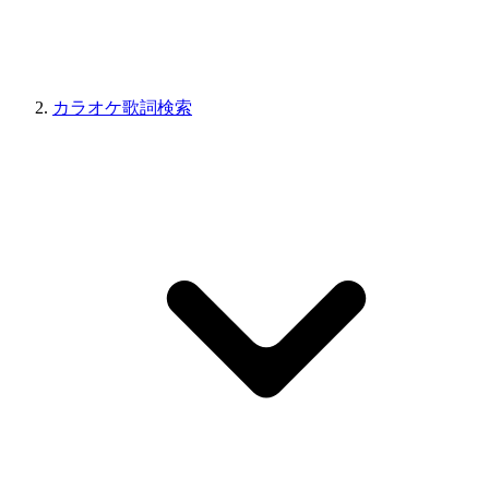
カラオケ歌詞検索