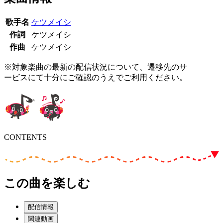
歌手名
ケツメイシ
作詞
ケツメイシ
作曲
ケツメイシ
※対象楽曲の最新の配信状況について、遷移先のサ
ービスにて十分にご確認のうえでご利用ください。
CONTENTS
この曲を楽しむ
配信情報
関連動画