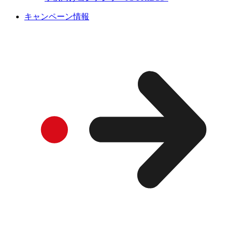
キャンペーン情報