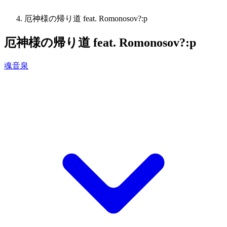
厄神様の帰り道 feat. Romonosov?:p
厄神様の帰り道 feat. Romonosov?:p
魂音泉