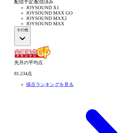
配信予定
:
配信済み
JOYSOUND X1
JOYSOUND MAX GO
JOYSOUND MAX2
JOYSOUND MAX
その他
先月の平均点
81
.
234
点
採点ランキングを見る