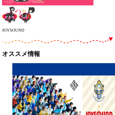
JOYSOUND
オススメ情報