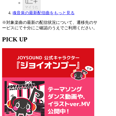
マイうた
魂音泉の最新配信曲をもっと見る
※対象楽曲の最新の配信状況について、遷移先のサ
ービスにて十分にご確認のうえでご利用ください。
PICK UP