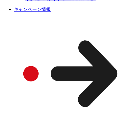
キャンペーン情報