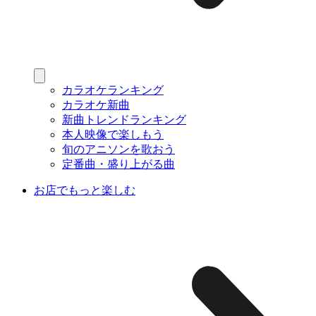
カラオケランキング
カラオケ新曲
新曲トレンドランキング
本人映像で楽しもう
旬のアニソンを歌おう
定番曲・盛り上がる曲
お店でもっと楽しむ