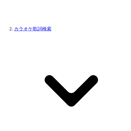
カラオケ歌詞検索