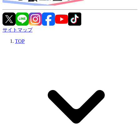
サイトマップ
TOP