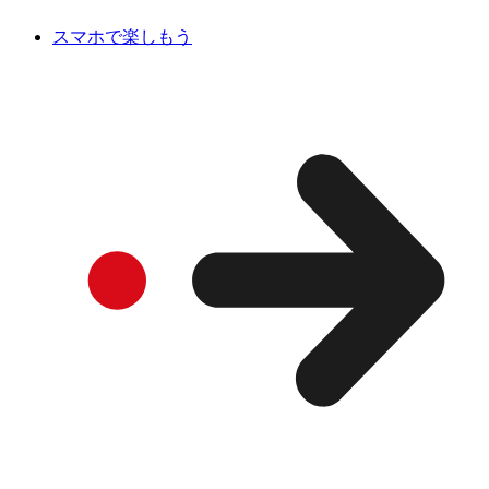
スマホで楽しもう