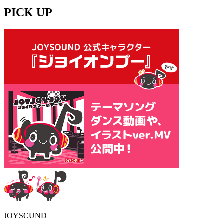
PICK UP
JOYSOUND