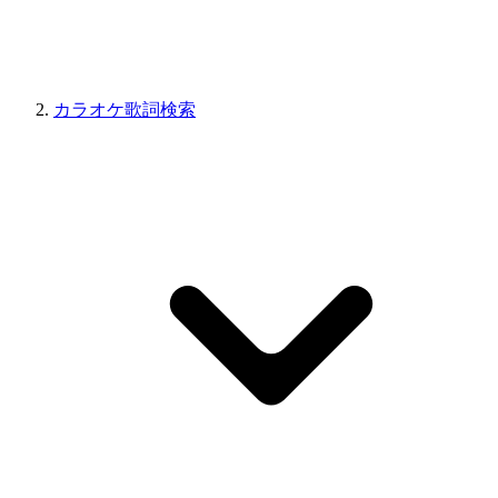
カラオケ歌詞検索