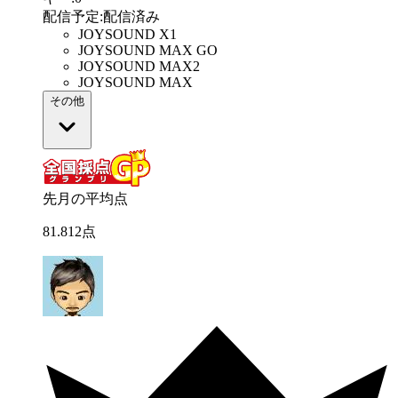
配信予定
:
配信済み
JOYSOUND X1
JOYSOUND MAX GO
JOYSOUND MAX2
JOYSOUND MAX
その他
先月の平均点
81
.
812
点