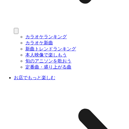
カラオケランキング
カラオケ新曲
新曲トレンドランキング
本人映像で楽しもう
旬のアニソンを歌おう
定番曲・盛り上がる曲
お店でもっと楽しむ