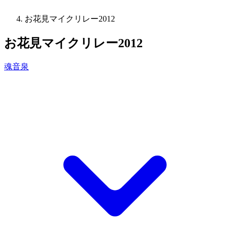
お花見マイクリレー2012
お花見マイクリレー2012
魂音泉