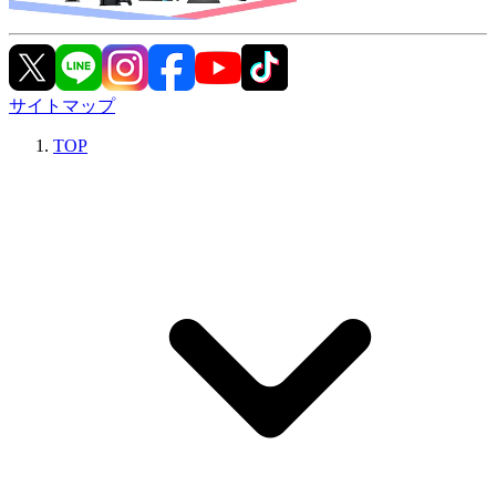
サイトマップ
TOP