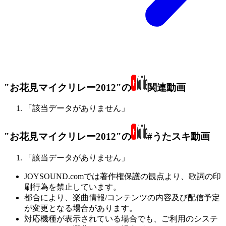
"お花見マイクリレー2012"の
関連動画
「該当データがありません」
"お花見マイクリレー2012"の
#うたスキ動画
「該当データがありません」
JOYSOUND.comでは著作権保護の観点より、歌詞の印
刷行為を禁止しています。
都合により、楽曲情報/コンテンツの内容及び配信予定
が変更となる場合があります。
対応機種が表示されている場合でも、ご利用のシステ