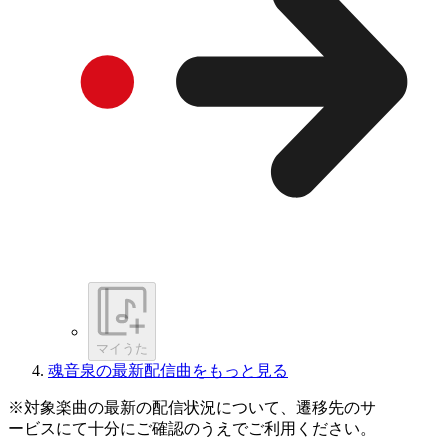
マイうた
魂音泉の最新配信曲をもっと見る
※対象楽曲の最新の配信状況について、遷移先のサ
ービスにて十分にご確認のうえでご利用ください。