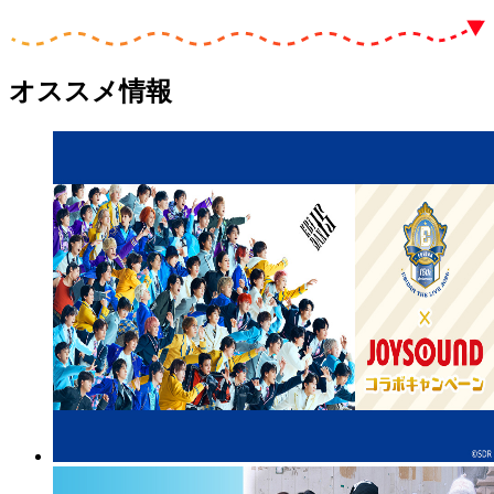
オススメ情報