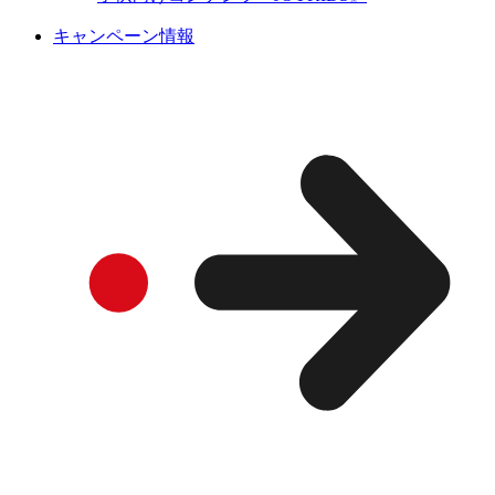
キャンペーン情報