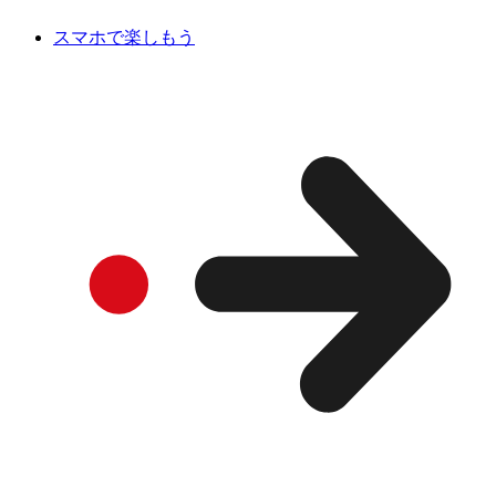
スマホで楽しもう