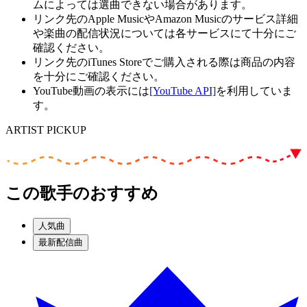
ムによっては選曲できない場合があります。
リンク先のApple MusicやAmazon Musicのサービス詳細
や楽曲の配信状況については各サービスにて十分にご
確認ください。
リンク先のiTunes Storeでご購入される際は商品の内容
を十分にご確認ください。
YouTube動画の表示には
[YouTube API]
を利用していま
す。
ARTIST PICKUP
この歌手のおすすめ
人気曲
最新配信曲