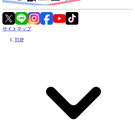
サイトマップ
TOP