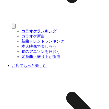
カラオケランキング
カラオケ新曲
新曲トレンドランキング
本人映像で楽しもう
旬のアニソンを歌おう
定番曲・盛り上がる曲
お店でもっと楽しむ