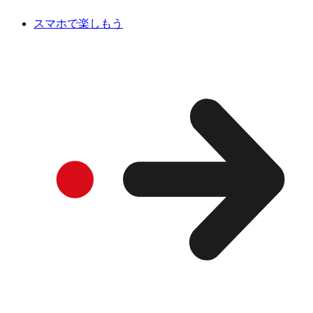
スマホで楽しもう