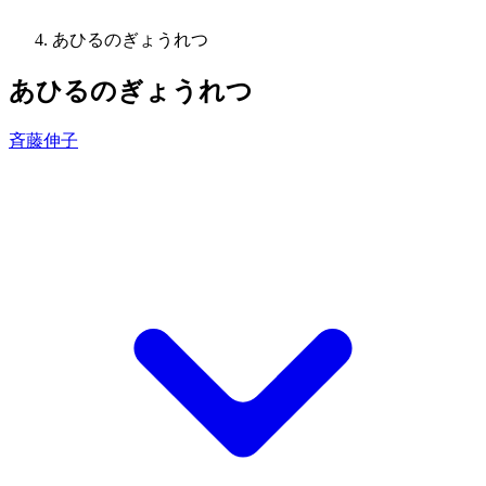
あひるのぎょうれつ
あひるのぎょうれつ
斉藤伸子