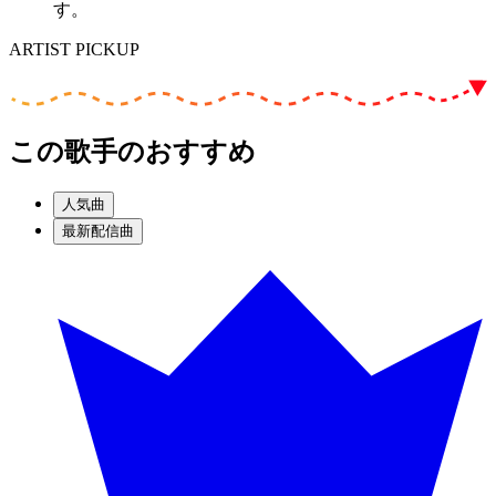
す。
ARTIST PICKUP
この歌手のおすすめ
人気曲
最新配信曲