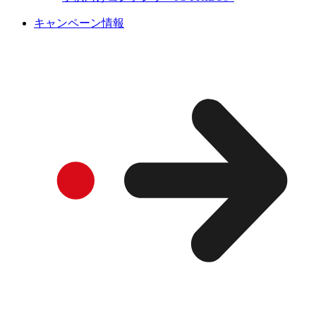
キャンペーン情報