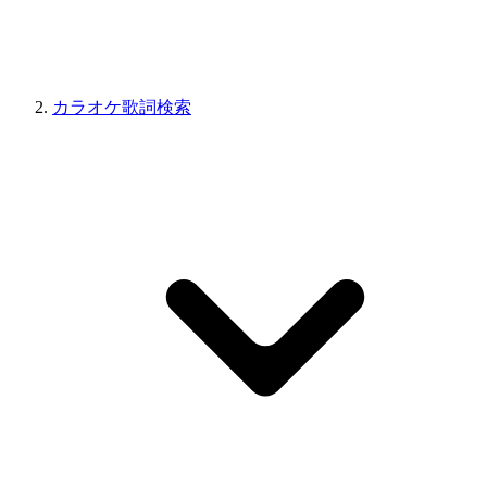
カラオケ歌詞検索