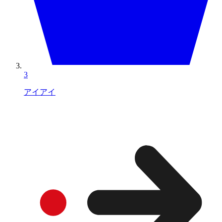
3
アイアイ