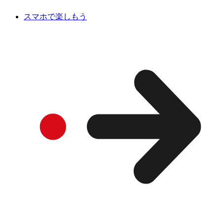
スマホで楽しもう