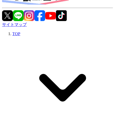
サイトマップ
TOP