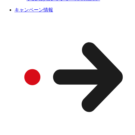
キャンペーン情報