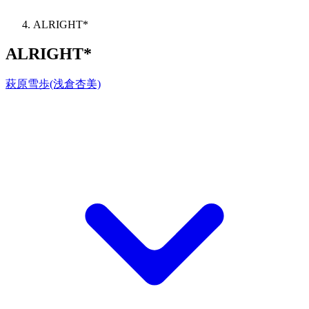
ALRIGHT*
ALRIGHT*
萩原雪歩(浅倉杏美)