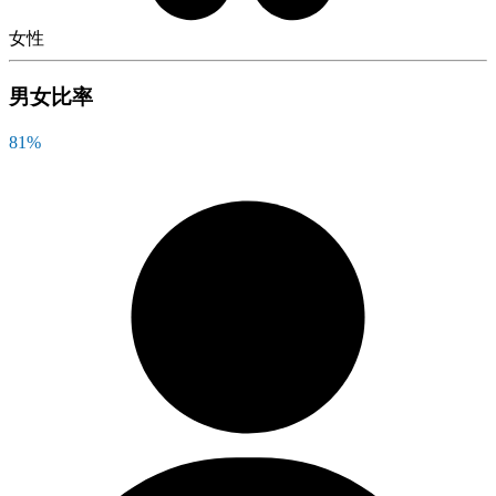
女性
男女比率
81
%