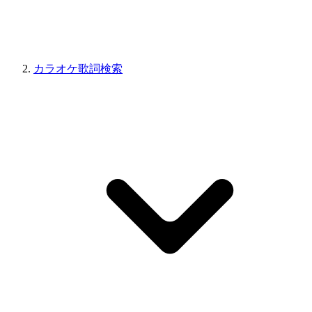
カラオケ歌詞検索