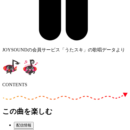
JOYSOUNDの会員サービス「うたスキ」の歌唱データより
CONTENTS
この曲を楽しむ
配信情報