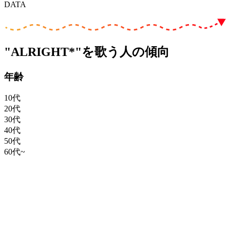
DATA
"ALRIGHT*"を歌う人の傾向
年齢
10代
20代
30代
40代
50代
60代~