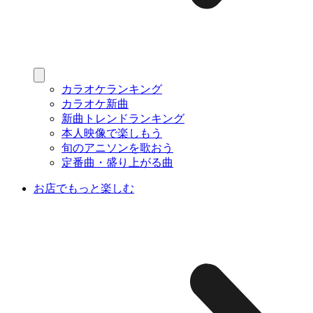
カラオケランキング
カラオケ新曲
新曲トレンドランキング
本人映像で楽しもう
旬のアニソンを歌おう
定番曲・盛り上がる曲
お店でもっと楽しむ