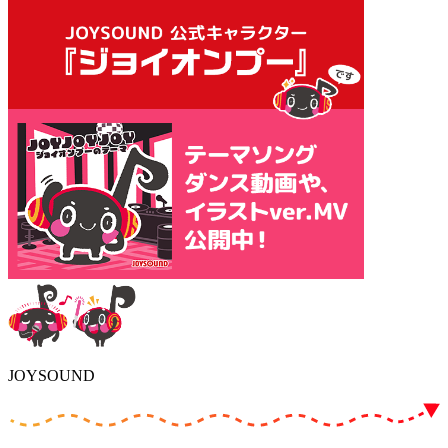
JOYSOUND