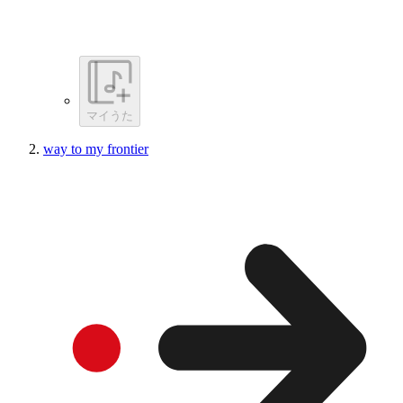
マイうた
way to my frontier