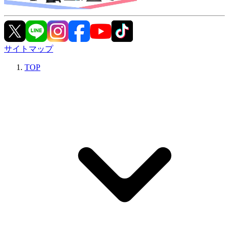
サイトマップ
TOP