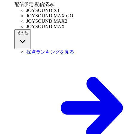
配信予定
:
配信済み
JOYSOUND X1
JOYSOUND MAX GO
JOYSOUND MAX2
JOYSOUND MAX
その他
採点ランキングを見る