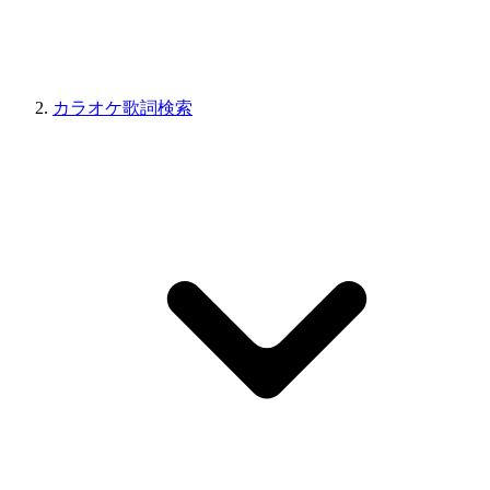
カラオケ歌詞検索