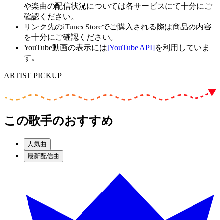
や楽曲の配信状況については各サービスにて十分にご
確認ください。
リンク先のiTunes Storeでご購入される際は商品の内容
を十分にご確認ください。
YouTube動画の表示には
[YouTube API]
を利用していま
す。
ARTIST PICKUP
この歌手のおすすめ
人気曲
最新配信曲