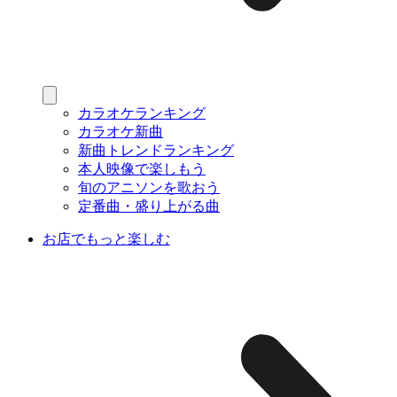
カラオケランキング
カラオケ新曲
新曲トレンドランキング
本人映像で楽しもう
旬のアニソンを歌おう
定番曲・盛り上がる曲
お店でもっと楽しむ