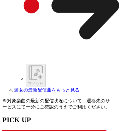
マイうた
遊女の最新配信曲をもっと見る
※対象楽曲の最新の配信状況について、遷移先のサ
ービスにて十分にご確認のうえでご利用ください。
PICK UP