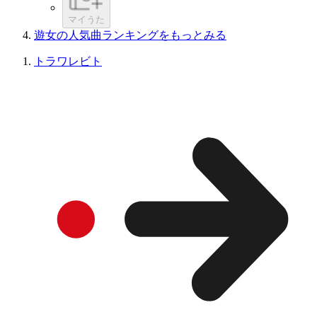
マイうた
遊女の人気曲ランキングをもっとみる
トラワレビト