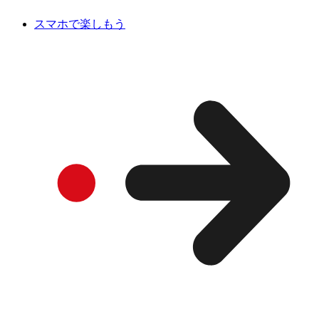
スマホで楽しもう