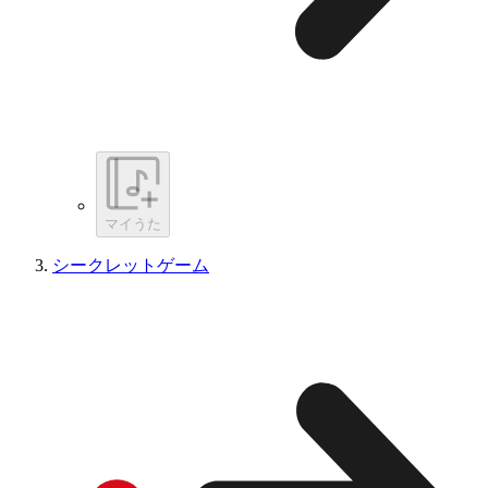
マイうた
シークレットゲーム