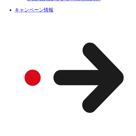
キャンペーン情報