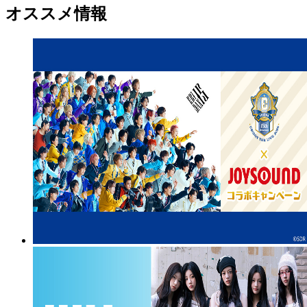
オススメ情報