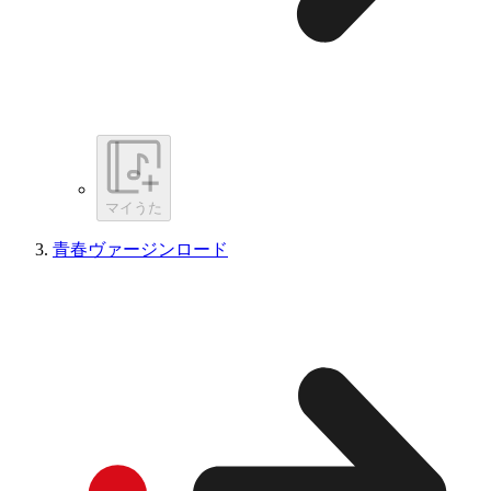
マイうた
青春ヴァージンロード