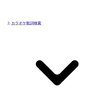
カラオケ歌詞検索