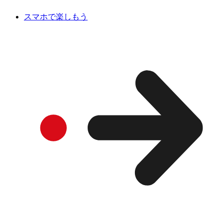
スマホで楽しもう