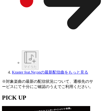
マイうた
Kraster feat.Ne;onの最新配信曲をもっと見る
※対象楽曲の最新の配信状況について、遷移先のサ
ービスにて十分にご確認のうえでご利用ください。
PICK UP