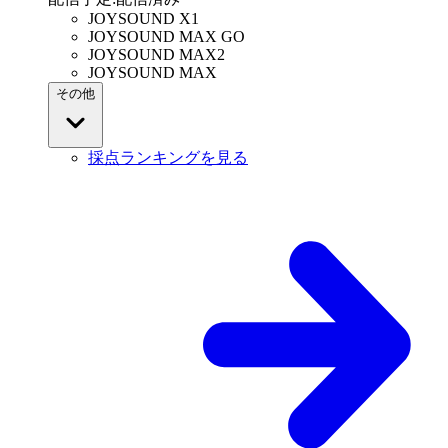
JOYSOUND X1
JOYSOUND MAX GO
JOYSOUND MAX2
JOYSOUND MAX
その他
採点ランキングを見る