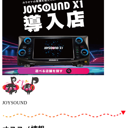
JOYSOUND