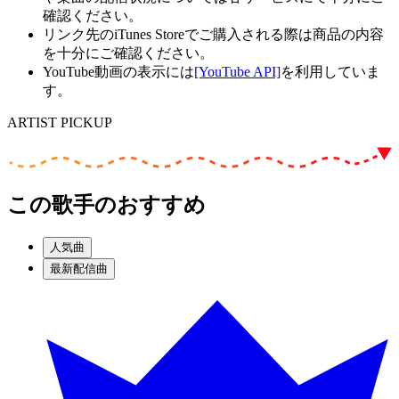
確認ください。
リンク先のiTunes Storeでご購入される際は商品の内容
を十分にご確認ください。
YouTube動画の表示には
[YouTube API]
を利用していま
す。
ARTIST PICKUP
この歌手のおすすめ
人気曲
最新配信曲