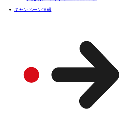
キャンペーン情報