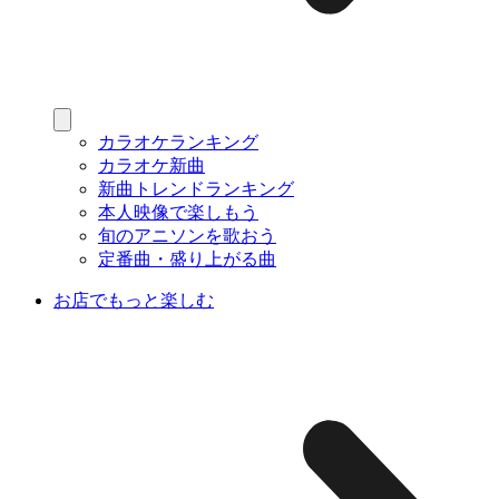
カラオケランキング
カラオケ新曲
新曲トレンドランキング
本人映像で楽しもう
旬のアニソンを歌おう
定番曲・盛り上がる曲
お店でもっと楽しむ