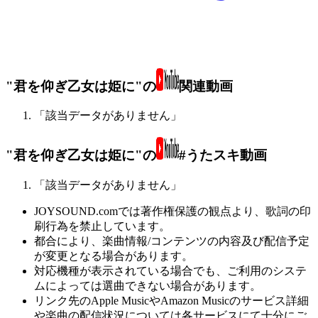
"君を仰ぎ乙女は姫に"の
関連動画
「該当データがありません」
"君を仰ぎ乙女は姫に"の
#うたスキ動画
「該当データがありません」
JOYSOUND.comでは著作権保護の観点より、歌詞の印
刷行為を禁止しています。
都合により、楽曲情報/コンテンツの内容及び配信予定
が変更となる場合があります。
対応機種が表示されている場合でも、ご利用のシステ
ムによっては選曲できない場合があります。
リンク先のApple MusicやAmazon Musicのサービス詳細
や楽曲の配信状況については各サービスにて十分にご