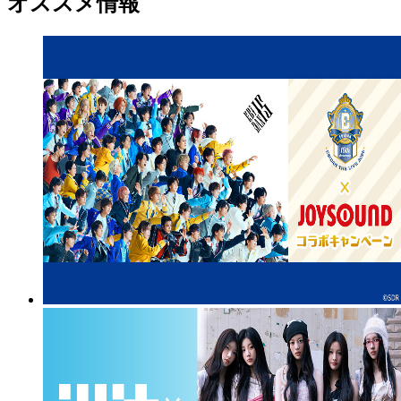
オススメ情報