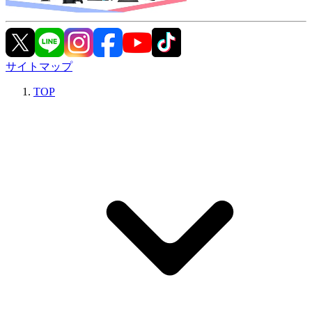
サイトマップ
TOP