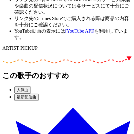
や楽曲の配信状況については各サービスにて十分にご
確認ください。
リンク先のiTunes Storeでご購入される際は商品の内容
を十分にご確認ください。
YouTube動画の表示には
[YouTube API]
を利用していま
す。
ARTIST PICKUP
この歌手のおすすめ
人気曲
最新配信曲