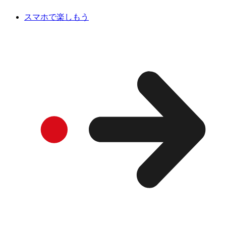
スマホで楽しもう