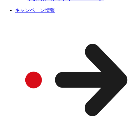
キャンペーン情報