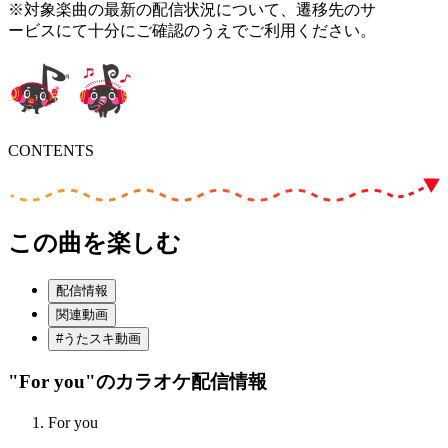
※対象楽曲の最新の配信状況について、遷移先のサ
ービスにて十分にご確認のうえでご利用ください。
CONTENTS
この曲を楽しむ
配信情報
関連動画
#うたスキ動画
"For you"
のカラオケ配信情報
For you