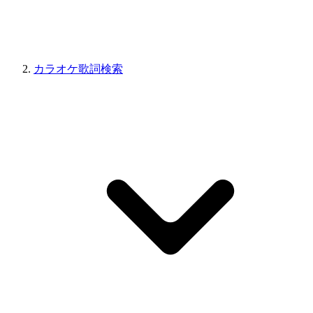
カラオケ歌詞検索