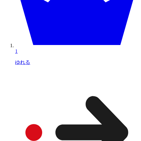
1
ゆれる