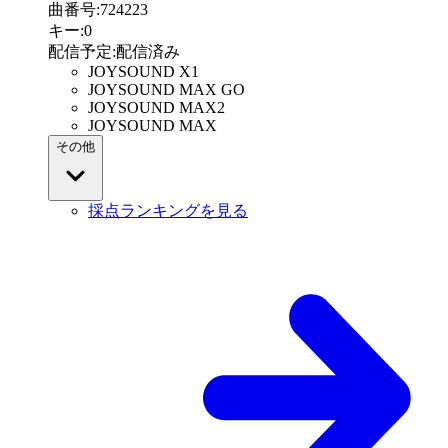
曲番号
:
724223
キー
:
0
配信予定
:
配信済み
JOYSOUND X1
JOYSOUND MAX GO
JOYSOUND MAX2
JOYSOUND MAX
その他
採点ランキングを見る