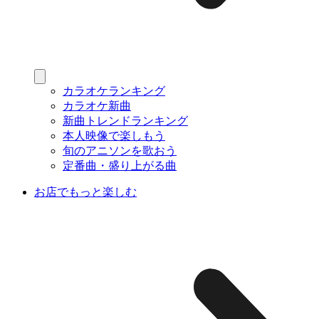
カラオケランキング
カラオケ新曲
新曲トレンドランキング
本人映像で楽しもう
旬のアニソンを歌おう
定番曲・盛り上がる曲
お店でもっと楽しむ