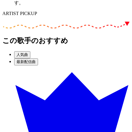
す。
ARTIST PICKUP
この歌手のおすすめ
人気曲
最新配信曲