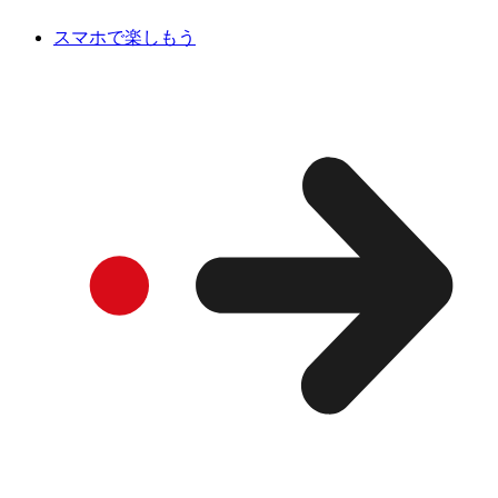
スマホで楽しもう