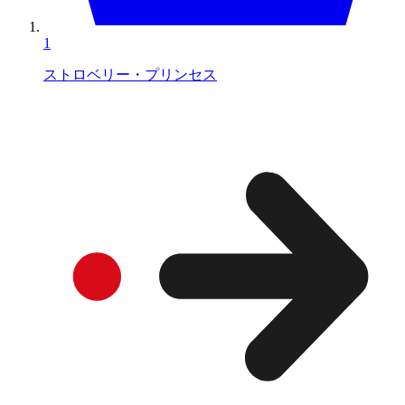
1
ストロベリー・プリンセス