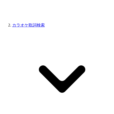
カラオケ歌詞検索