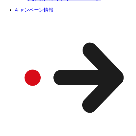
キャンペーン情報