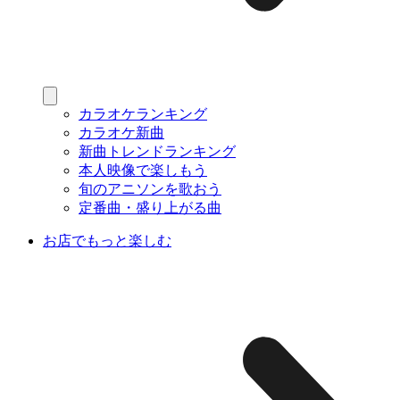
カラオケランキング
カラオケ新曲
新曲トレンドランキング
本人映像で楽しもう
旬のアニソンを歌おう
定番曲・盛り上がる曲
お店でもっと楽しむ