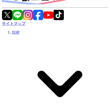
サイトマップ
TOP