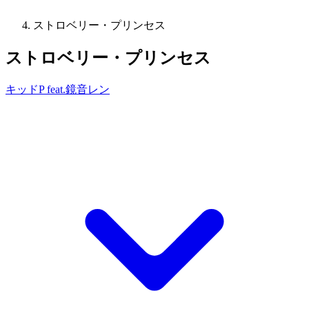
ストロベリー・プリンセス
ストロベリー・プリンセス
キッドP feat.鏡音レン