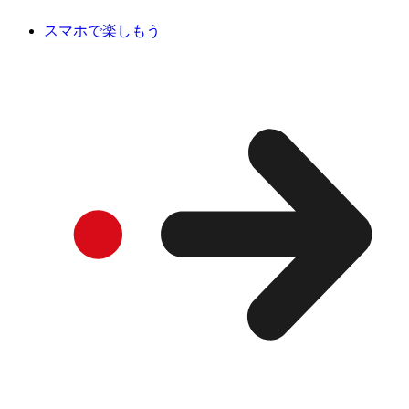
スマホで楽しもう