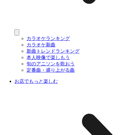
カラオケランキング
カラオケ新曲
新曲トレンドランキング
本人映像で楽しもう
旬のアニソンを歌おう
定番曲・盛り上がる曲
お店でもっと楽しむ