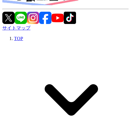
サイトマップ
TOP