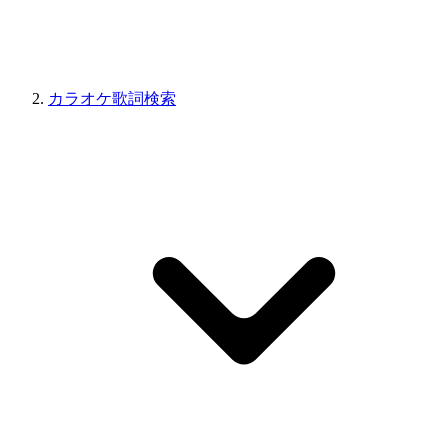
カラオケ歌詞検索