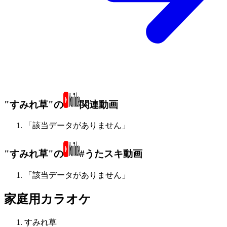
"すみれ草"の
関連動画
「該当データがありません」
"すみれ草"の
#うたスキ動画
「該当データがありません」
家庭用カラオケ
すみれ草