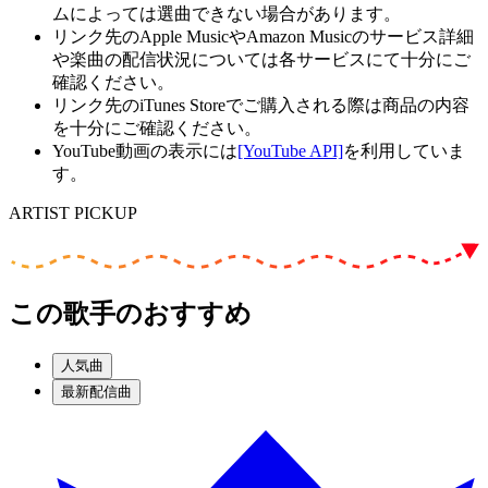
ムによっては選曲できない場合があります。
リンク先のApple MusicやAmazon Musicのサービス詳細
や楽曲の配信状況については各サービスにて十分にご
確認ください。
リンク先のiTunes Storeでご購入される際は商品の内容
を十分にご確認ください。
YouTube動画の表示には
[YouTube API]
を利用していま
す。
ARTIST PICKUP
この歌手のおすすめ
人気曲
最新配信曲