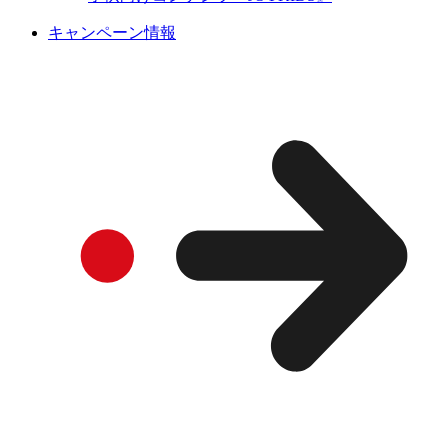
キャンペーン情報