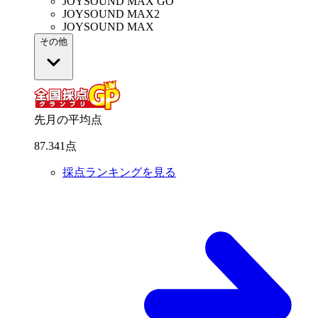
JOYSOUND MAX GO
JOYSOUND MAX2
JOYSOUND MAX
その他
先月の平均点
87
.
341
点
採点ランキングを見る