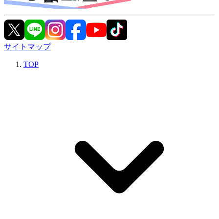
サイトマップ
TOP