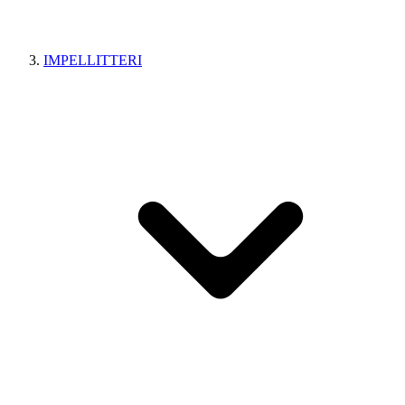
IMPELLITTERI