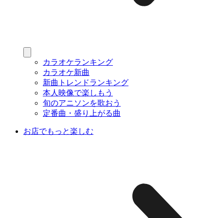
カラオケランキング
カラオケ新曲
新曲トレンドランキング
本人映像で楽しもう
旬のアニソンを歌おう
定番曲・盛り上がる曲
お店でもっと楽しむ