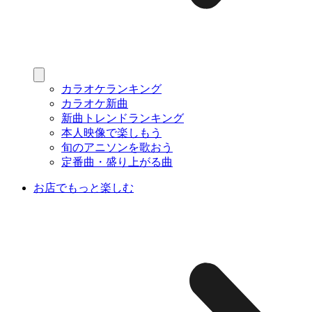
カラオケランキング
カラオケ新曲
新曲トレンドランキング
本人映像で楽しもう
旬のアニソンを歌おう
定番曲・盛り上がる曲
お店でもっと楽しむ