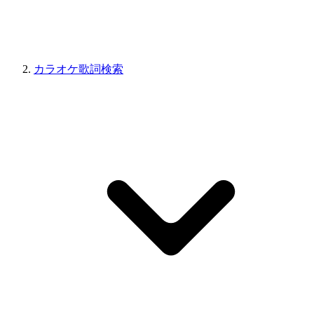
カラオケ歌詞検索