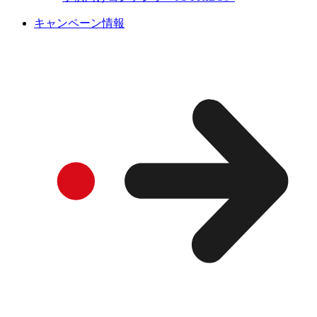
キャンペーン情報