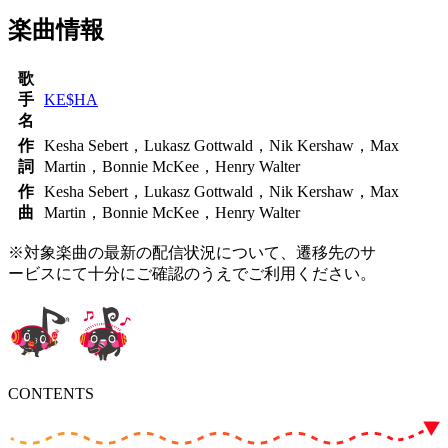
楽曲情報
歌
手
KE$HA
名
作
Kesha Sebert，Lukasz Gottwald，Nik Kershaw，Max
詞
Martin，Bonnie McKee，Henry Walter
作
Kesha Sebert，Lukasz Gottwald，Nik Kershaw，Max
曲
Martin，Bonnie McKee，Henry Walter
※対象楽曲の最新の配信状況について、遷移先のサ
ービスにて十分にご確認のうえでご利用ください。
CONTENTS