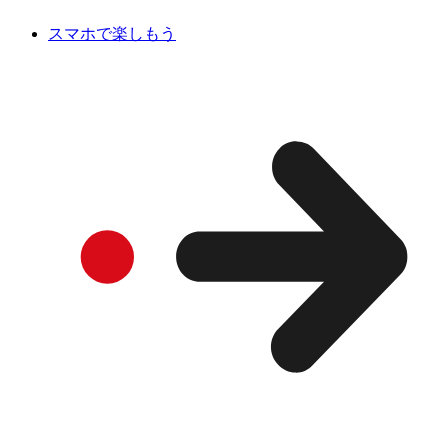
スマホで楽しもう