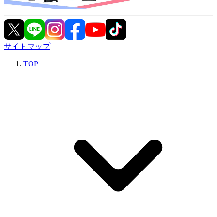
サイトマップ
TOP