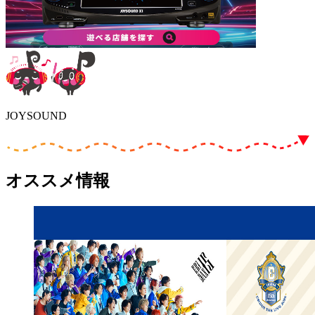
JOYSOUND
オススメ情報