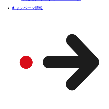
キャンペーン情報