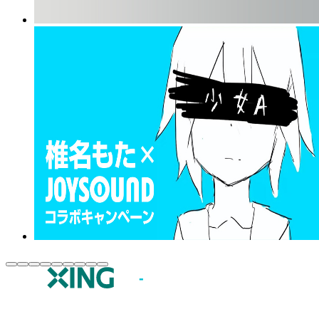
JOYSOUND.comトップ