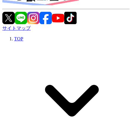
サイトマップ
TOP