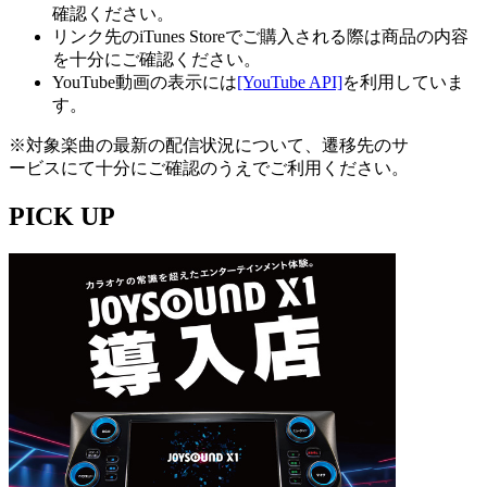
確認ください。
リンク先のiTunes Storeでご購入される際は商品の内容
を十分にご確認ください。
YouTube動画の表示には
[YouTube API]
を利用していま
す。
※対象楽曲の最新の配信状況について、遷移先のサ
ービスにて十分にご確認のうえでご利用ください。
PICK UP