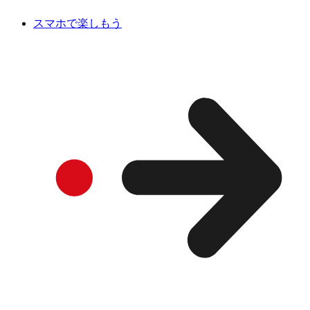
スマホで楽しもう