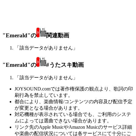
"Emerald"の
関連動画
「該当データがありません」
"Emerald"の
#うたスキ動画
「該当データがありません」
JOYSOUND.comでは著作権保護の観点より、歌詞の印
刷行為を禁止しています。
都合により、楽曲情報/コンテンツの内容及び配信予定
が変更となる場合があります。
対応機種が表示されている場合でも、ご利用のシステ
ムによっては選曲できない場合があります。
リンク先のApple MusicやAmazon Musicのサービス詳細
や楽曲の配信状況については各サービスにて十分にご