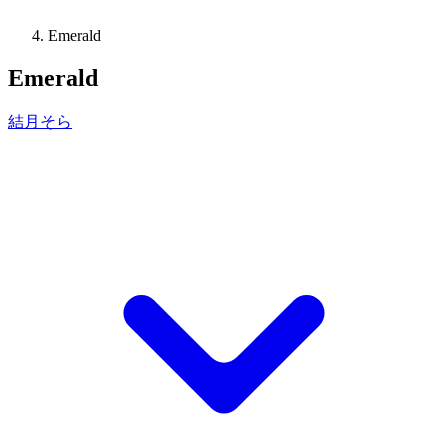
Emerald
Emerald
結月そら