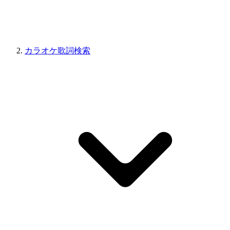
カラオケ歌詞検索