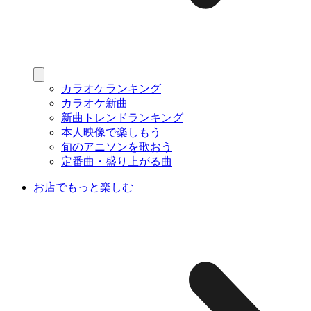
カラオケランキング
カラオケ新曲
新曲トレンドランキング
本人映像で楽しもう
旬のアニソンを歌おう
定番曲・盛り上がる曲
お店でもっと楽しむ