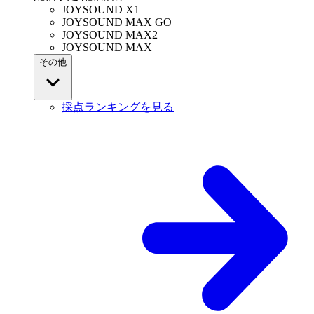
JOYSOUND X1
JOYSOUND MAX GO
JOYSOUND MAX2
JOYSOUND MAX
その他
採点ランキングを見る