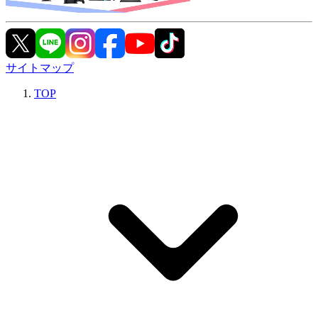
サイトマップ
TOP