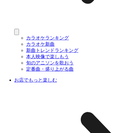
カラオケランキング
カラオケ新曲
新曲トレンドランキング
本人映像で楽しもう
旬のアニソンを歌おう
定番曲・盛り上がる曲
お店でもっと楽しむ