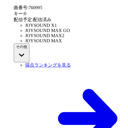
曲番号
:
760995
キー
:
0
配信予定
:
配信済み
JOYSOUND X1
JOYSOUND MAX GO
JOYSOUND MAX2
JOYSOUND MAX
その他
採点ランキングを見る