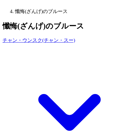
懺悔(ざんげ)のブルース
懺悔(ざんげ)のブルース
チャン・ウンスク(チャン・スー)