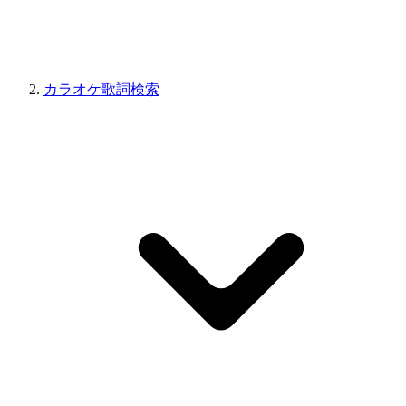
カラオケ歌詞検索