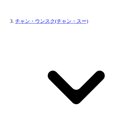
チャン・ウンスク(チャン・スー)