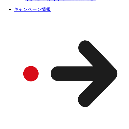
キャンペーン情報