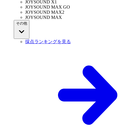
JOYSOUND X1
JOYSOUND MAX GO
JOYSOUND MAX2
JOYSOUND MAX
その他
採点ランキングを見る