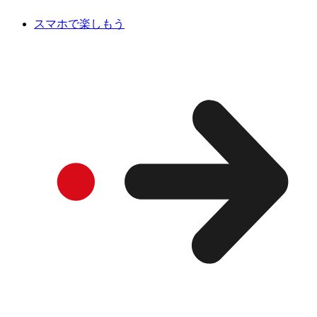
スマホで楽しもう