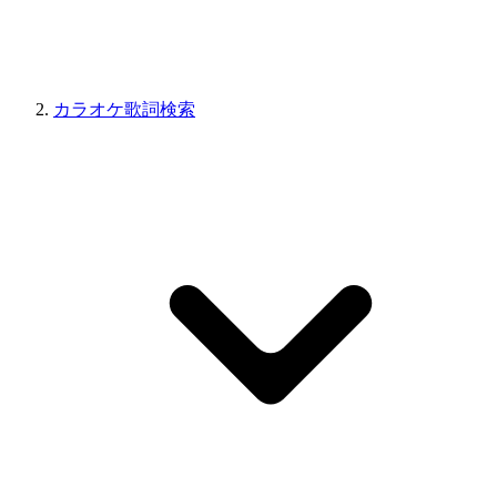
カラオケ歌詞検索