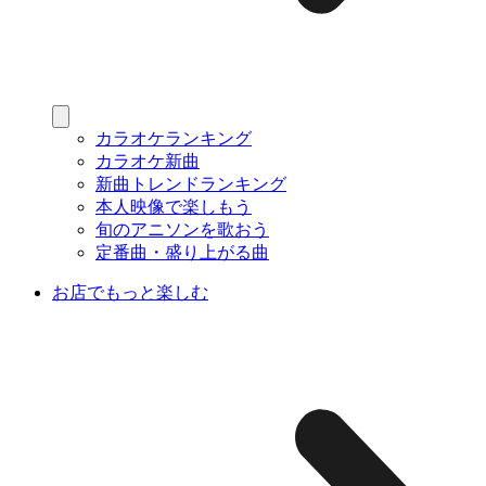
カラオケランキング
カラオケ新曲
新曲トレンドランキング
本人映像で楽しもう
旬のアニソンを歌おう
定番曲・盛り上がる曲
お店でもっと楽しむ