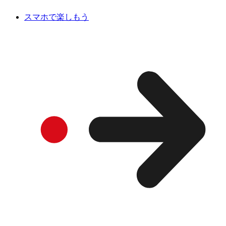
スマホで楽しもう