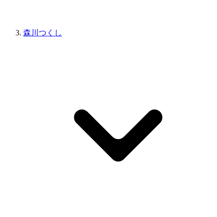
森川つくし