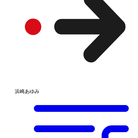
浜崎あゆみ