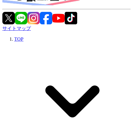
サイトマップ
TOP