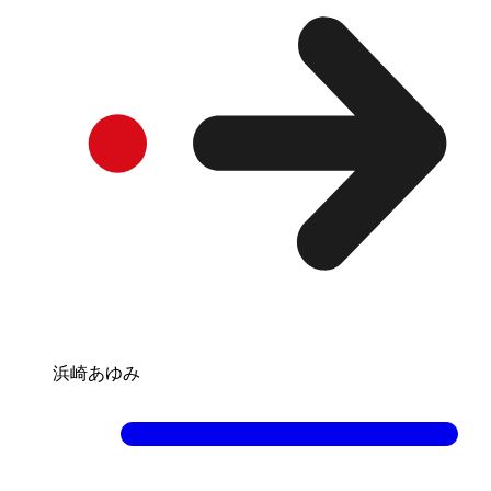
浜崎あゆみ