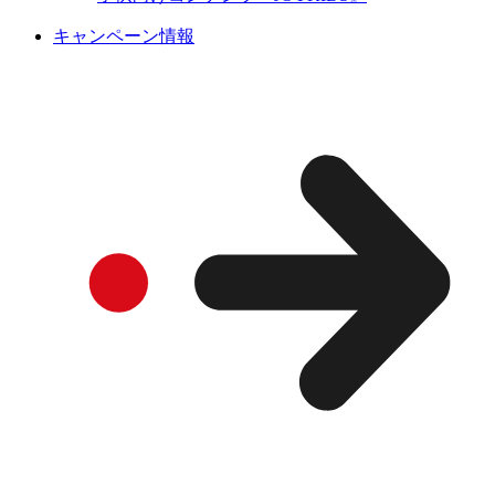
キャンペーン情報