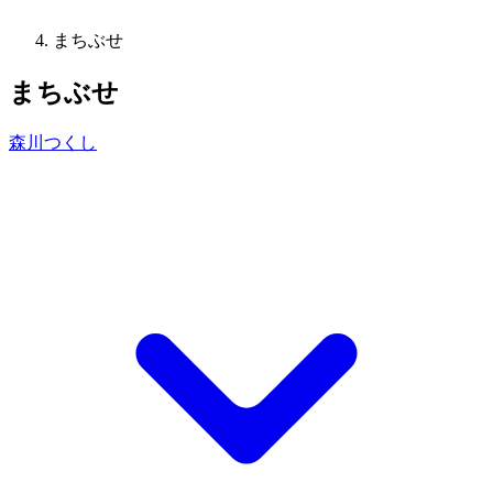
まちぶせ
まちぶせ
森川つくし