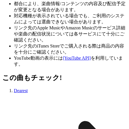
都合により、楽曲情報/コンテンツの内容及び配信予定
が変更となる場合があります。
対応機種が表示されている場合でも、ご利用のシステ
ムによっては選曲できない場合があります。
リンク先のApple MusicやAmazon Musicのサービス詳細
や楽曲の配信状況については各サービスにて十分にご
確認ください。
リンク先のiTunes Storeでご購入される際は商品の内容
を十分にご確認ください。
YouTube動画の表示には
[YouTube API]
を利用していま
す。
この曲もチェック!
Dearest