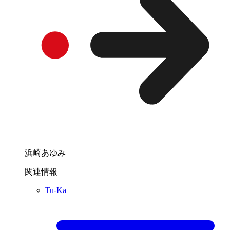
浜崎あゆみ
関連情報
Tu-Ka