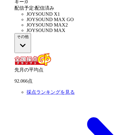
キー
:
0
配信予定
:
配信済み
JOYSOUND X1
JOYSOUND MAX GO
JOYSOUND MAX2
JOYSOUND MAX
その他
先月の平均点
92
.
066
点
採点ランキングを見る