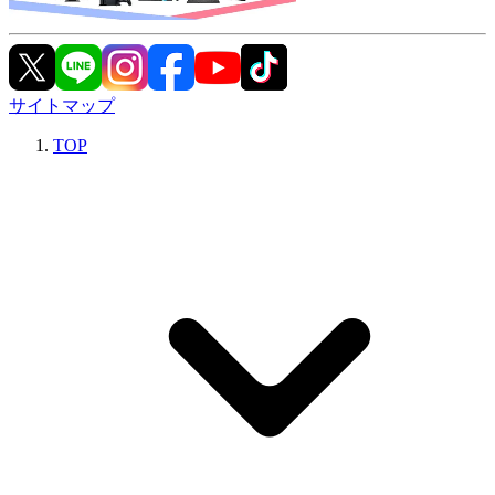
サイトマップ
TOP