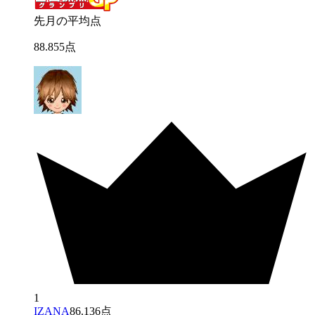
先月の平均点
88
.
855
点
1
IZANA
86.136点