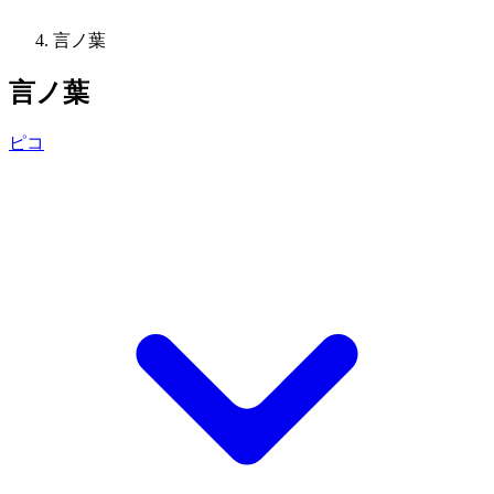
言ノ葉
言ノ葉
ピコ