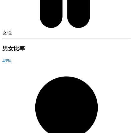
女性
男女比率
49
%