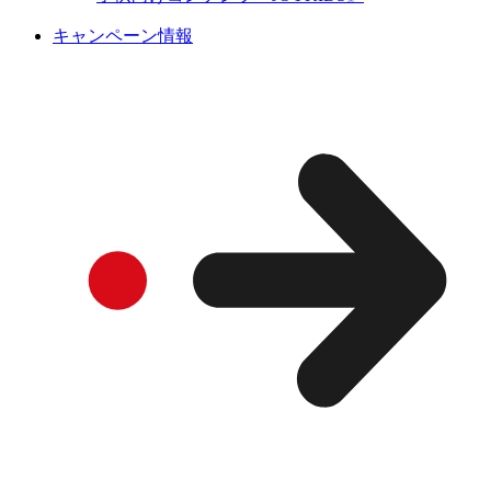
キャンペーン情報