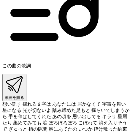
この曲の歌詞
歌詞を贈る
想い託す 揺れる文字は あなたには 届かなくて 宇宙を舞い
星になる 光が切ないよ 踏み締めた足もと 揺らいでしまうか
ら 手を伸ばしてくれた あの頃を 思い出してる キラリ 星屑
たち 集めてみても 涙 ぽろぽろぽろ こぼれて 消え入りそう
で ぎゅっと 指の隙間 胸にあてたの いつか 砕け散った約束