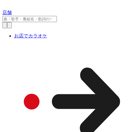
店舗
お店でカラオケ