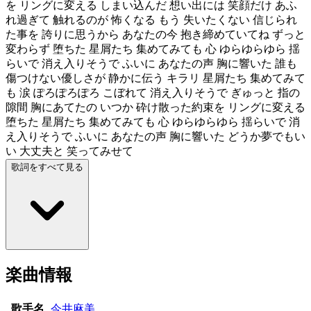
を リングに変える しまい込んだ 想い出には 笑顔だけ あふ
れ過ぎて 触れるのが 怖くなる もう 失いたくない 信じられ
た事を 誇りに思うから あなたの今 抱き締めていてね ずっと
変わらず 堕ちた 星屑たち 集めてみても 心 ゆらゆらゆら 揺
らいで 消え入りそうで ふいに あなたの声 胸に響いた 誰も
傷つけない優しさが 静かに伝う キラリ 星屑たち 集めてみて
も 涙 ぽろぽろぽろ こぼれて 消え入りそうで ぎゅっと 指の
隙間 胸にあてたの いつか 砕け散った約束を リングに変える
堕ちた 星屑たち 集めてみても 心 ゆらゆらゆら 揺らいで 消
え入りそうで ふいに あなたの声 胸に響いた どうか夢でもい
い 大丈夫と 笑ってみせて
歌詞をすべて見る
楽曲情報
歌手名
今井麻美