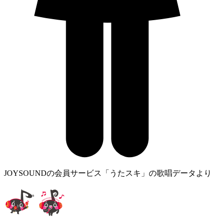
JOYSOUNDの会員サービス「うたスキ」の歌唱データより