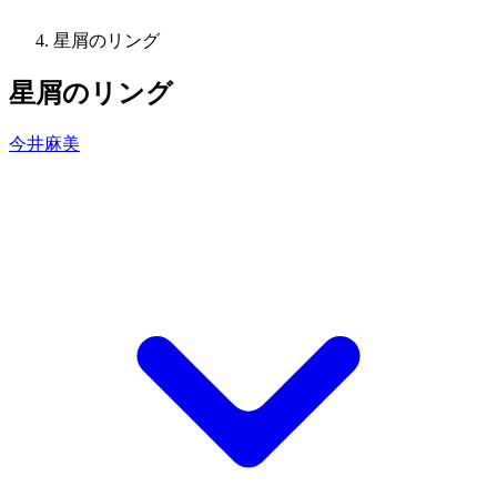
星屑のリング
星屑のリング
今井麻美