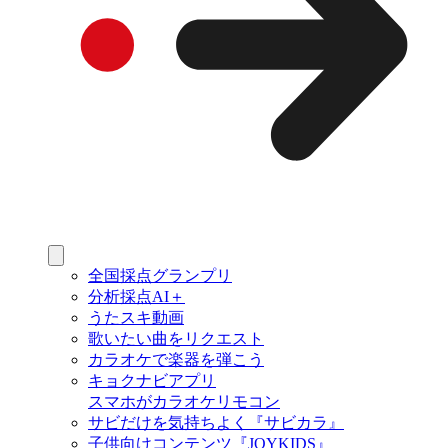
全国採点グランプリ
分析採点AI＋
うたスキ動画
歌いたい曲をリクエスト
カラオケで楽器を弾こう
キョクナビアプリ
スマホがカラオケリモコン
サビだけを気持ちよく『サビカラ』
子供向けコンテンツ『JOYKIDS』