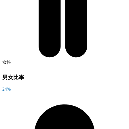
女性
男女比率
24
%