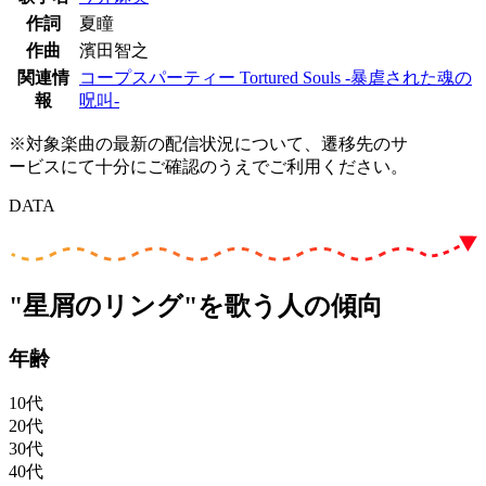
作詞
夏瞳
作曲
濱田智之
関連情
コープスパーティー Tortured Souls -暴虐された魂の
報
呪叫-
※対象楽曲の最新の配信状況について、遷移先のサ
ービスにて十分にご確認のうえでご利用ください。
DATA
"星屑のリング"を歌う人の傾向
年齢
10代
20代
30代
40代