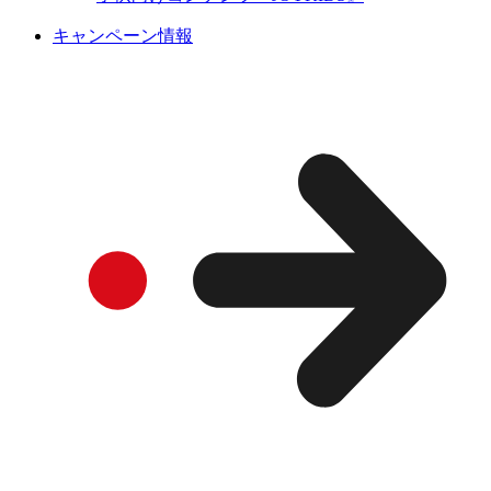
キャンペーン情報