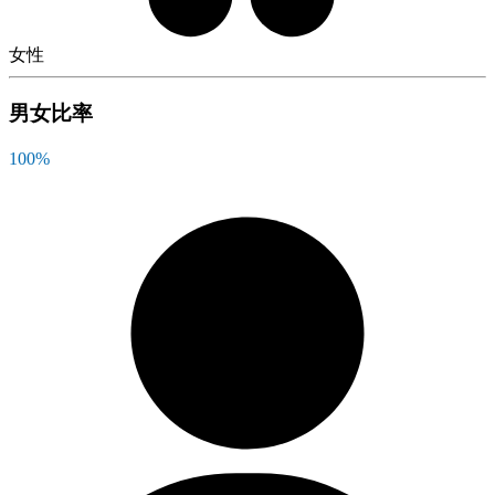
女性
男女比率
100
%