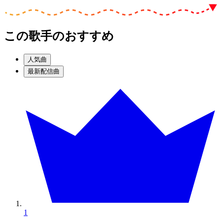
この歌手のおすすめ
人気曲
最新配信曲
1