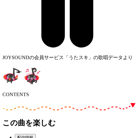
JOYSOUNDの会員サービス「うたスキ」の歌唱データより
CONTENTS
この曲を楽しむ
配信情報