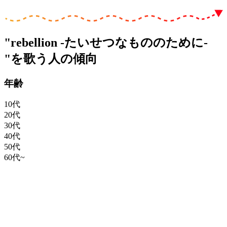
"rebellion -たいせつなもののために-
"を歌う人の傾向
年齢
10代
20代
30代
40代
50代
60代~