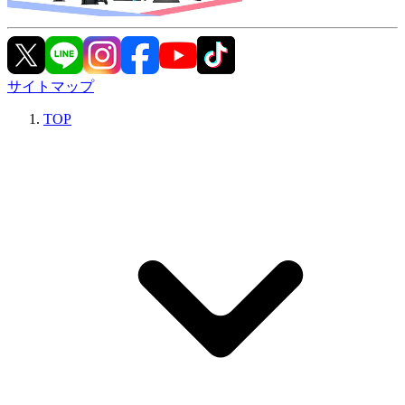
サイトマップ
TOP