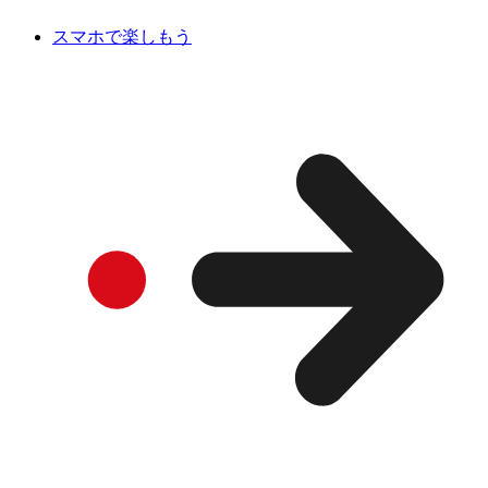
スマホで楽しもう