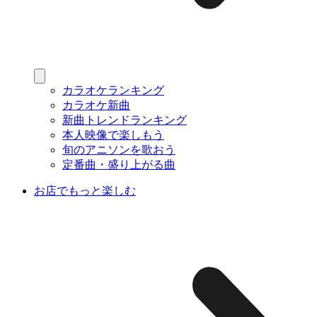
カラオケランキング
カラオケ新曲
新曲トレンドランキング
本人映像で楽しもう
旬のアニソンを歌おう
定番曲・盛り上がる曲
お店でもっと楽しむ