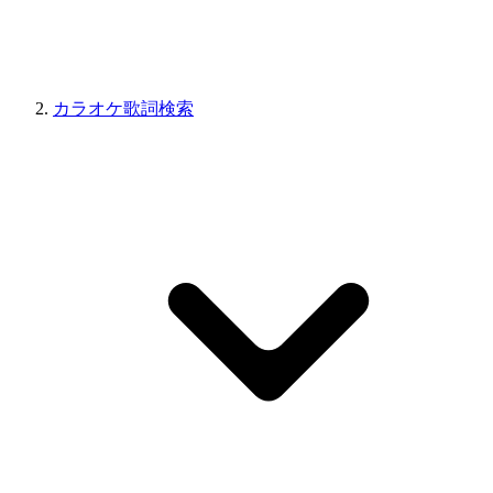
カラオケ歌詞検索