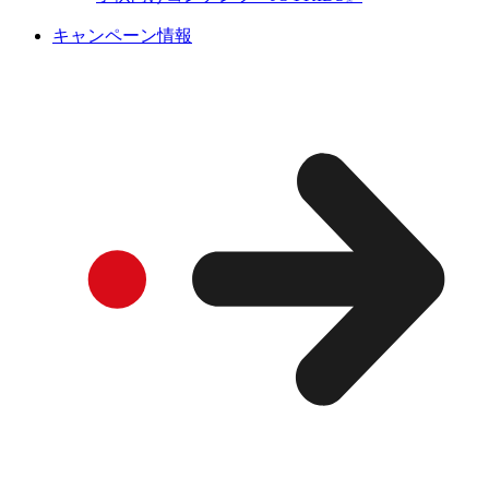
キャンペーン情報