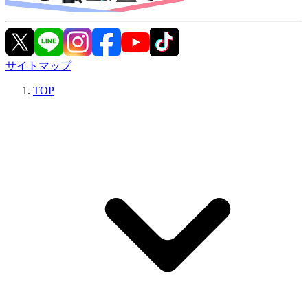
サイトマップ
TOP