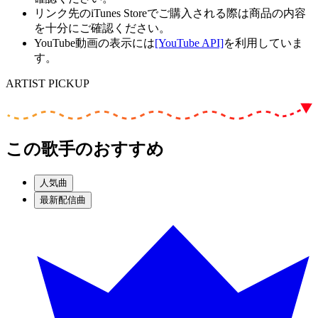
リンク先のiTunes Storeでご購入される際は商品の内容
を十分にご確認ください。
YouTube動画の表示には
[YouTube API]
を利用していま
す。
ARTIST PICKUP
この歌手のおすすめ
人気曲
最新配信曲