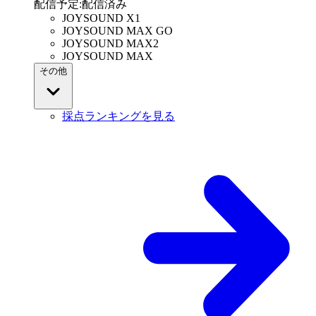
配信予定
:
配信済み
JOYSOUND X1
JOYSOUND MAX GO
JOYSOUND MAX2
JOYSOUND MAX
その他
採点ランキングを見る