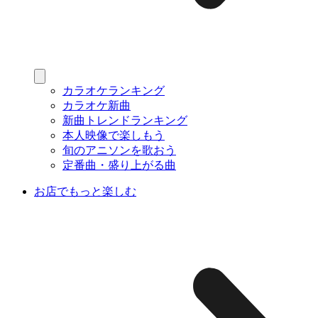
カラオケランキング
カラオケ新曲
新曲トレンドランキング
本人映像で楽しもう
旬のアニソンを歌おう
定番曲・盛り上がる曲
お店でもっと楽しむ