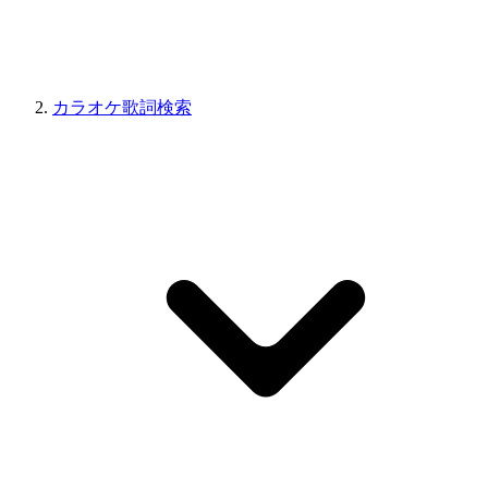
カラオケ歌詞検索