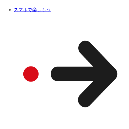
スマホで楽しもう