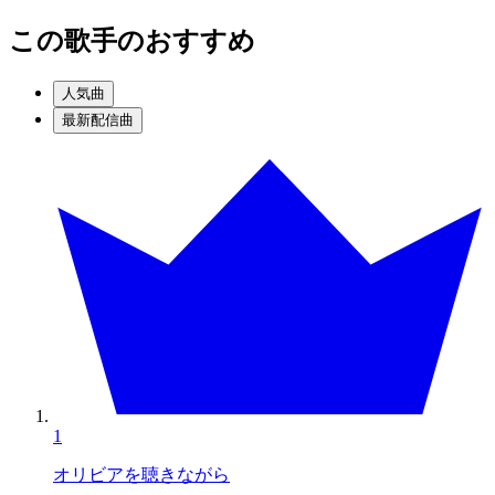
この歌手のおすすめ
人気曲
最新配信曲
1
オリビアを聴きながら