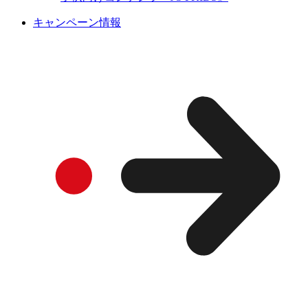
キャンペーン情報