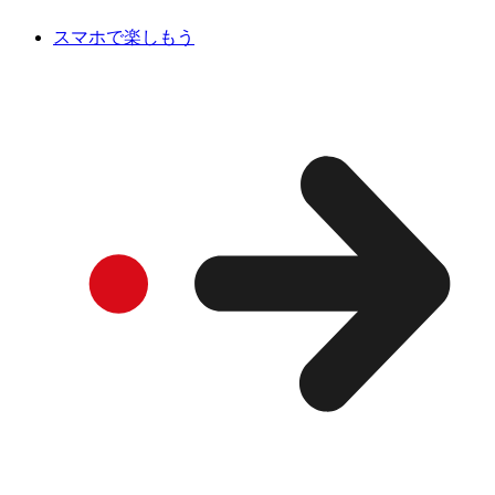
スマホで楽しもう