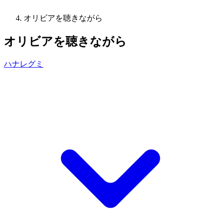
オリビアを聴きながら
オリビアを聴きながら
ハナレグミ