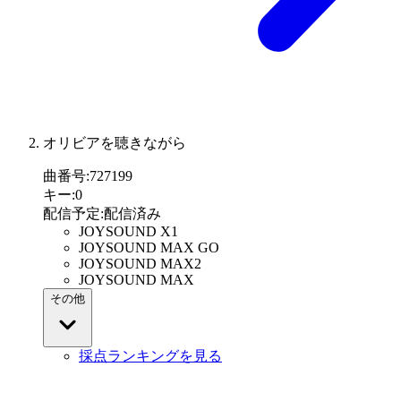
オリビアを聴きながら
曲番号
:
727199
キー
:
0
配信予定
:
配信済み
JOYSOUND X1
JOYSOUND MAX GO
JOYSOUND MAX2
JOYSOUND MAX
その他
採点ランキングを見る