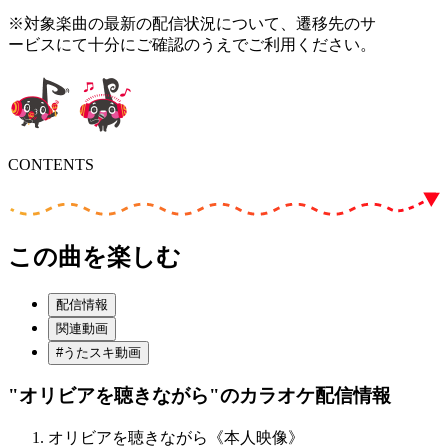
※対象楽曲の最新の配信状況について、遷移先のサ
ービスにて十分にご確認のうえでご利用ください。
CONTENTS
この曲を楽しむ
配信情報
関連動画
#うたスキ動画
"オリビアを聴きながら"
のカラオケ配信情報
オリビアを聴きながら《本人映像》