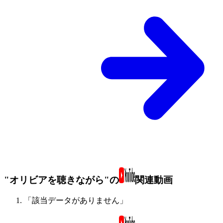
"オリビアを聴きながら"の
関連動画
「該当データがありません」