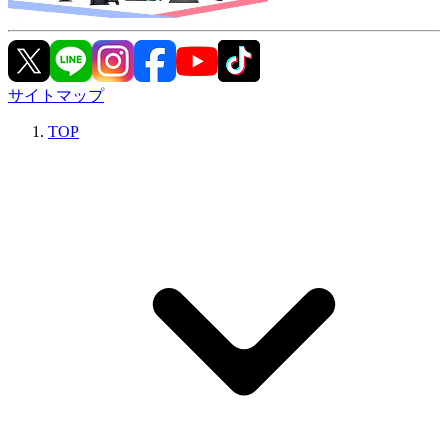
サイトマップ
TOP