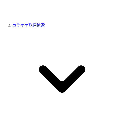
カラオケ歌詞検索