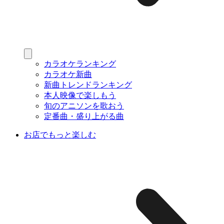
カラオケランキング
カラオケ新曲
新曲トレンドランキング
本人映像で楽しもう
旬のアニソンを歌おう
定番曲・盛り上がる曲
お店でもっと楽しむ