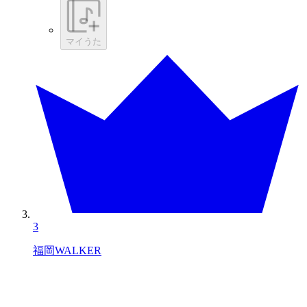
マイうた
3
福岡WALKER