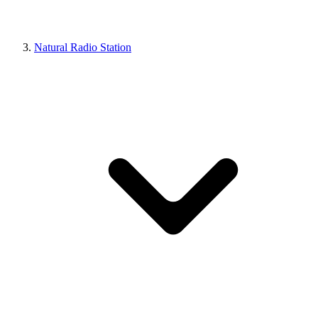
Natural Radio Station