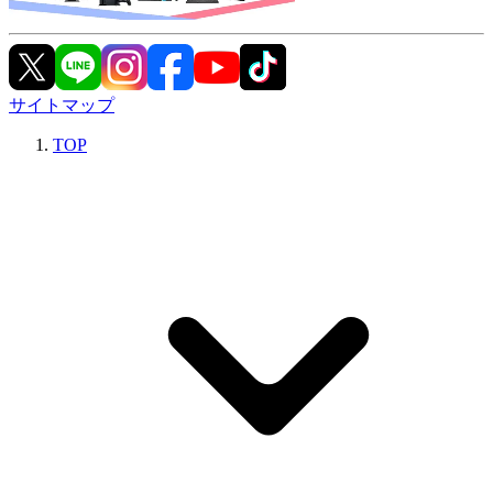
サイトマップ
TOP