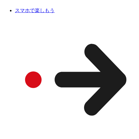
スマホで楽しもう