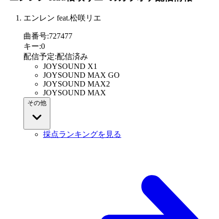
エンレン feat.松咲リエ
曲番号
:
727477
キー
:
0
配信予定
:
配信済み
JOYSOUND X1
JOYSOUND MAX GO
JOYSOUND MAX2
JOYSOUND MAX
その他
採点ランキングを見る