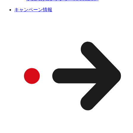
キャンペーン情報