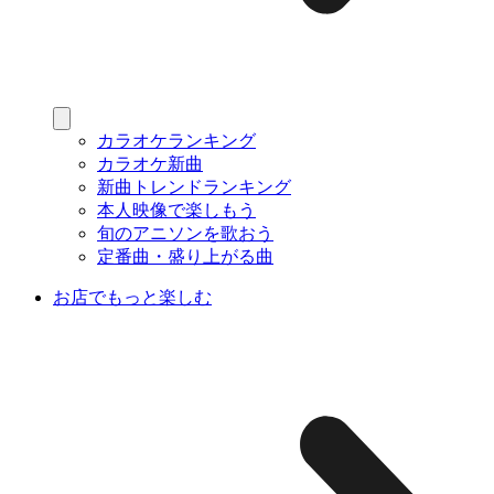
カラオケランキング
カラオケ新曲
新曲トレンドランキング
本人映像で楽しもう
旬のアニソンを歌おう
定番曲・盛り上がる曲
お店でもっと楽しむ