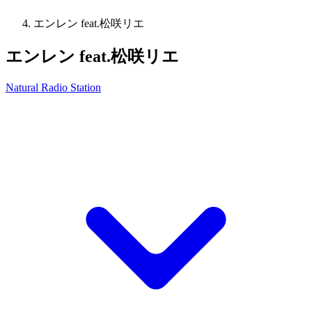
エンレン feat.松咲リエ
エンレン feat.松咲リエ
Natural Radio Station