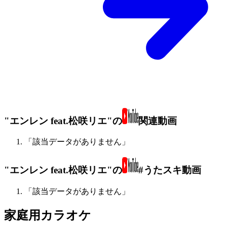
"エンレン feat.松咲リエ"の
関連動画
「該当データがありません」
"エンレン feat.松咲リエ"の
#うたスキ動画
「該当データがありません」
家庭用カラオケ