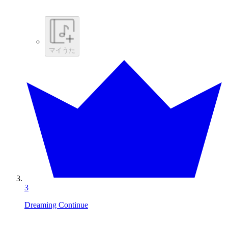
マイうた
3
Dreaming Continue