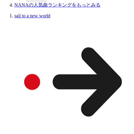
NANAの人気曲ランキングをもっとみる
sail to a new world