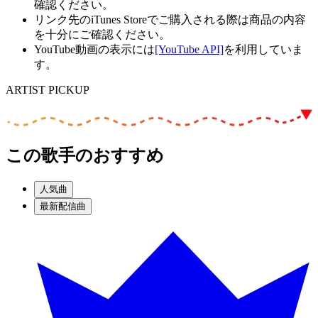
確認ください。
リンク先のiTunes Storeでご購入される際は商品の内容
を十分にご確認ください。
YouTube動画の表示には
[YouTube API]
を利用していま
す。
ARTIST PICKUP
この歌手のおすすめ
人気曲
最新配信曲