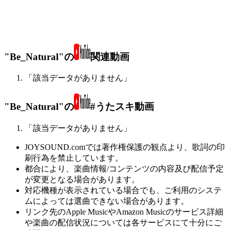
"Be_Natural"の
関連動画
「該当データがありません」
"Be_Natural"の
#うたスキ動画
「該当データがありません」
JOYSOUND.comでは著作権保護の観点より、歌詞の印
刷行為を禁止しています。
都合により、楽曲情報/コンテンツの内容及び配信予定
が変更となる場合があります。
対応機種が表示されている場合でも、ご利用のシステ
ムによっては選曲できない場合があります。
リンク先のApple MusicやAmazon Musicのサービス詳細
や楽曲の配信状況については各サービスにて十分にご