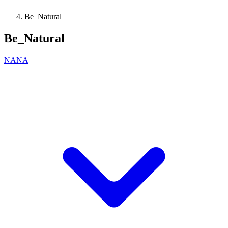
Be_Natural
Be_Natural
NANA