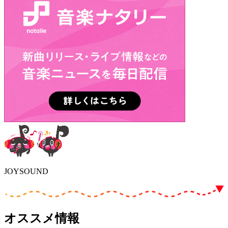
JOYSOUND
オススメ情報