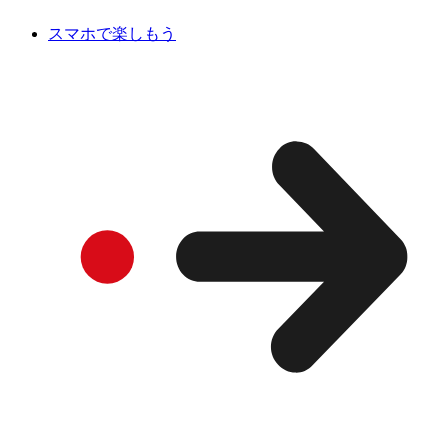
スマホで楽しもう