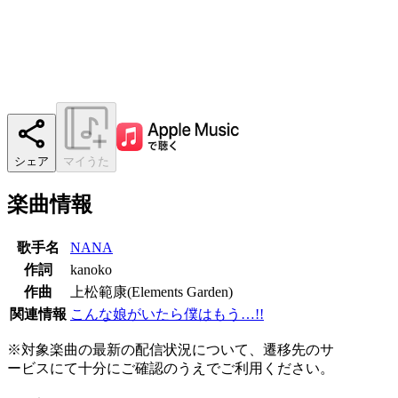
シェア
マイうた
楽曲情報
歌手名
NANA
作詞
kanoko
作曲
上松範康(Elements Garden)
関連情報
こんな娘がいたら僕はもう…!!
※対象楽曲の最新の配信状況について、遷移先のサ
ービスにて十分にご確認のうえでご利用ください。