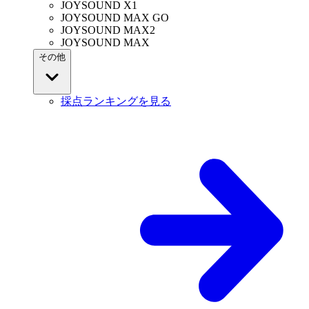
JOYSOUND X1
JOYSOUND MAX GO
JOYSOUND MAX2
JOYSOUND MAX
その他
採点ランキングを見る