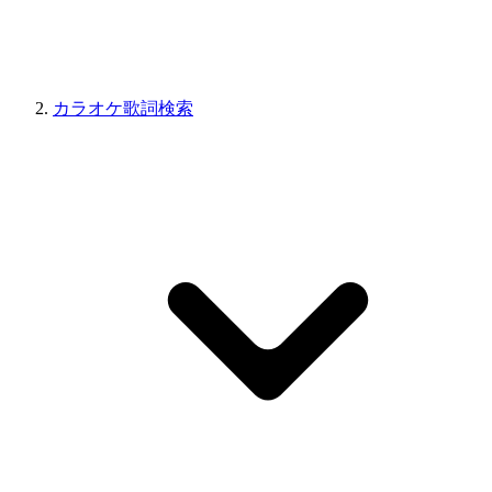
カラオケ歌詞検索