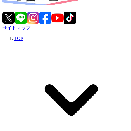
サイトマップ
TOP