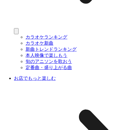
カラオケランキング
カラオケ新曲
新曲トレンドランキング
本人映像で楽しもう
旬のアニソンを歌おう
定番曲・盛り上がる曲
お店でもっと楽しむ