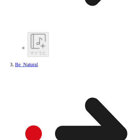
マイうた
Be_Natural