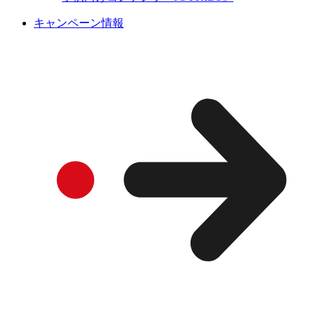
キャンペーン情報