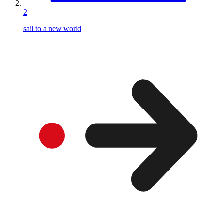
2
sail to a new world