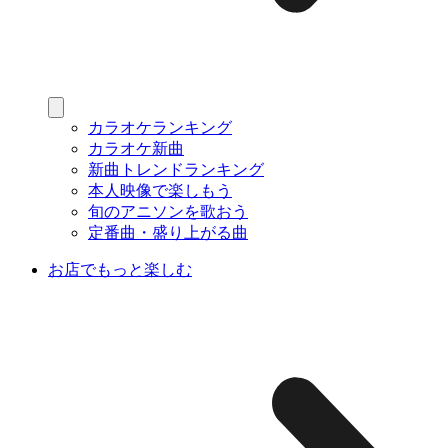
カラオケランキング
カラオケ新曲
新曲トレンドランキング
本人映像で楽しもう
旬のアニソンを歌おう
定番曲・盛り上がる曲
お店でもっと楽しむ