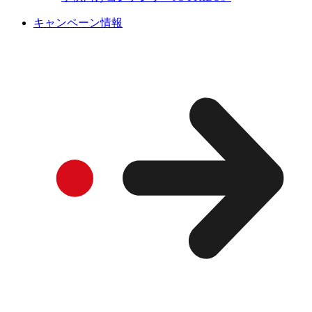
キャンペーン情報