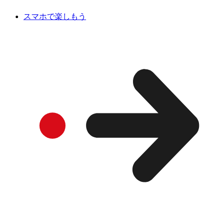
スマホで楽しもう