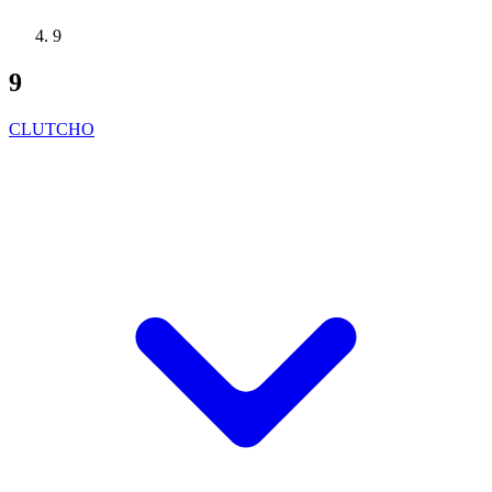
9
9
CLUTCHO