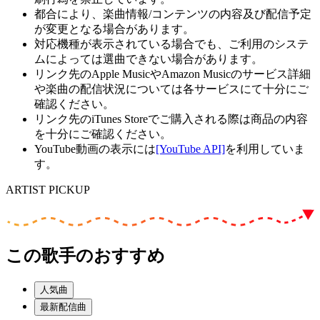
都合により、楽曲情報/コンテンツの内容及び配信予定
が変更となる場合があります。
対応機種が表示されている場合でも、ご利用のシステ
ムによっては選曲できない場合があります。
リンク先のApple MusicやAmazon Musicのサービス詳細
や楽曲の配信状況については各サービスにて十分にご
確認ください。
リンク先のiTunes Storeでご購入される際は商品の内容
を十分にご確認ください。
YouTube動画の表示には
[YouTube API]
を利用していま
す。
ARTIST PICKUP
この歌手のおすすめ
人気曲
最新配信曲