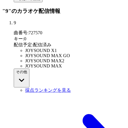
"9"
のカラオケ配信情報
9
曲番号
:
727570
キー
:
0
配信予定
:
配信済み
JOYSOUND X1
JOYSOUND MAX GO
JOYSOUND MAX2
JOYSOUND MAX
その他
採点ランキングを見る