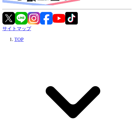
サイトマップ
TOP