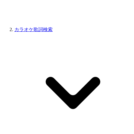
カラオケ歌詞検索