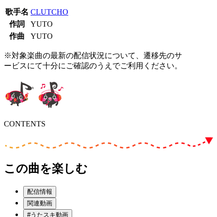
歌手名
CLUTCHO
作詞
YUTO
作曲
YUTO
※対象楽曲の最新の配信状況について、遷移先のサ
ービスにて十分にご確認のうえでご利用ください。
CONTENTS
この曲を楽しむ
配信情報
関連動画
#うたスキ動画