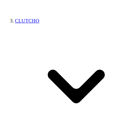
CLUTCHO