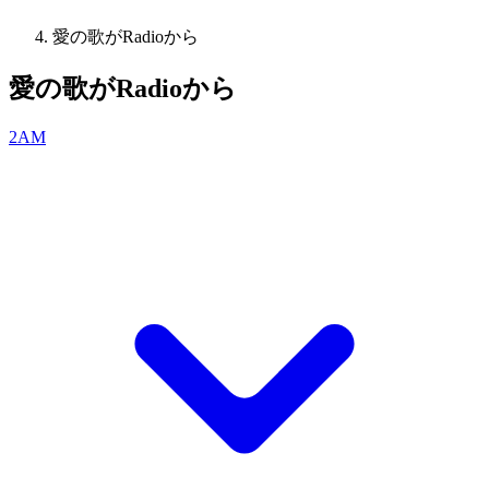
愛の歌がRadioから
愛の歌がRadioから
2AM