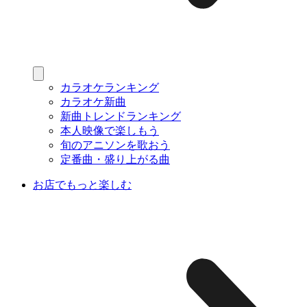
カラオケランキング
カラオケ新曲
新曲トレンドランキング
本人映像で楽しもう
旬のアニソンを歌おう
定番曲・盛り上がる曲
お店でもっと楽しむ