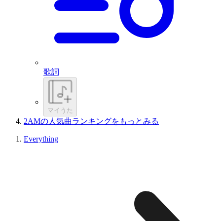
歌詞
マイうた
2AMの人気曲ランキングをもっとみる
Everything