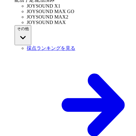
JOYSOUND X1
JOYSOUND MAX GO
JOYSOUND MAX2
JOYSOUND MAX
その他
採点ランキングを見る