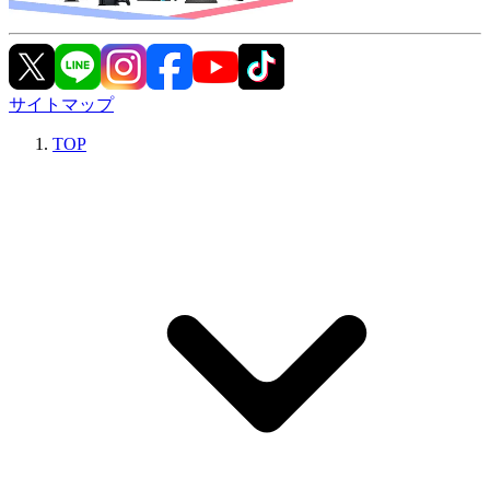
サイトマップ
TOP