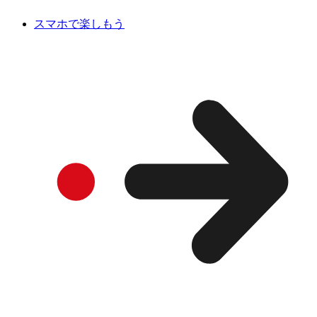
スマホで楽しもう