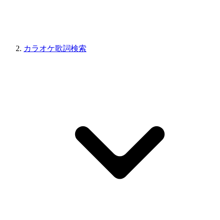
カラオケ歌詞検索