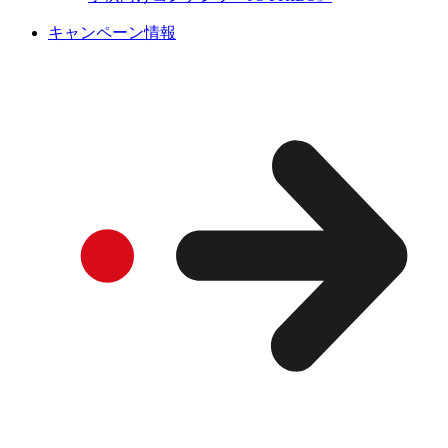
キャンペーン情報