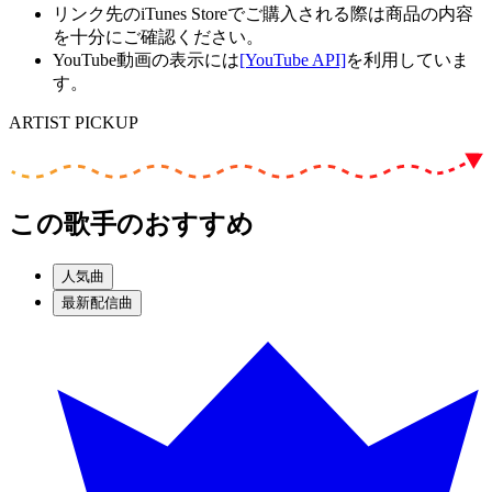
リンク先のiTunes Storeでご購入される際は商品の内容
を十分にご確認ください。
YouTube動画の表示には
[YouTube API]
を利用していま
す。
ARTIST PICKUP
この歌手のおすすめ
人気曲
最新配信曲