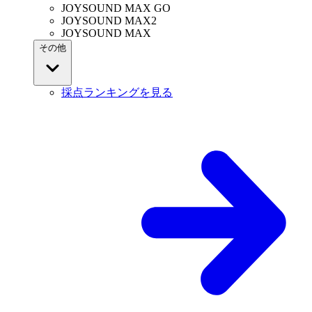
JOYSOUND MAX GO
JOYSOUND MAX2
JOYSOUND MAX
その他
採点ランキングを見る