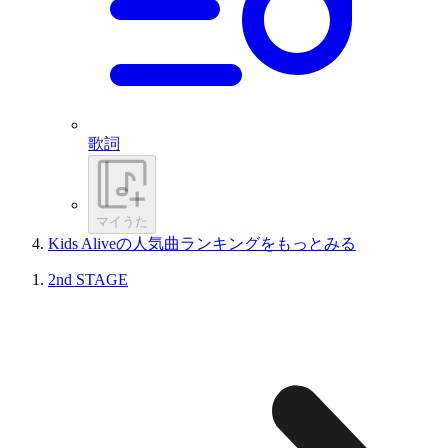
歌詞
マイうた
Kids Aliveの人気曲ランキングをもっとみる
2nd STAGE