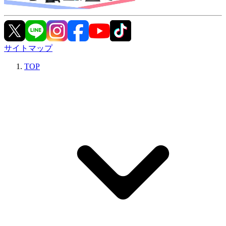
サイトマップ
TOP