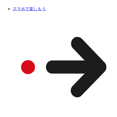
スマホで楽しもう