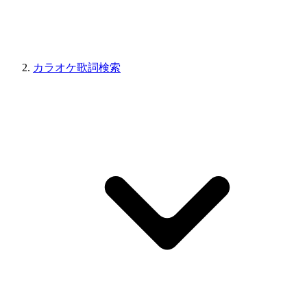
カラオケ歌詞検索