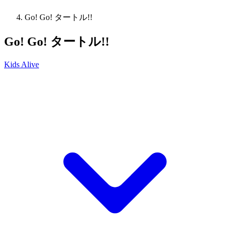
Go! Go! タートル!!
Go! Go! タートル!!
Kids Alive