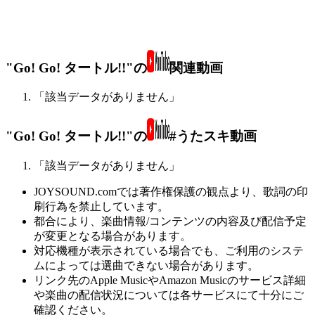
"Go! Go! タートル!!"の
関連動画
「該当データがありません」
"Go! Go! タートル!!"の
#うたスキ動画
「該当データがありません」
JOYSOUND.comでは著作権保護の観点より、歌詞の印
刷行為を禁止しています。
都合により、楽曲情報/コンテンツの内容及び配信予定
が変更となる場合があります。
対応機種が表示されている場合でも、ご利用のシステ
ムによっては選曲できない場合があります。
リンク先のApple MusicやAmazon Musicのサービス詳細
や楽曲の配信状況については各サービスにて十分にご
確認ください。