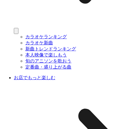
カラオケランキング
カラオケ新曲
新曲トレンドランキング
本人映像で楽しもう
旬のアニソンを歌おう
定番曲・盛り上がる曲
お店でもっと楽しむ