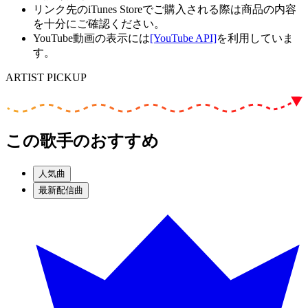
リンク先のiTunes Storeでご購入される際は商品の内容
を十分にご確認ください。
YouTube動画の表示には
[YouTube API]
を利用していま
す。
ARTIST PICKUP
この歌手のおすすめ
人気曲
最新配信曲