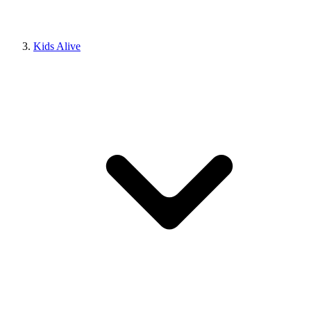
Kids Alive