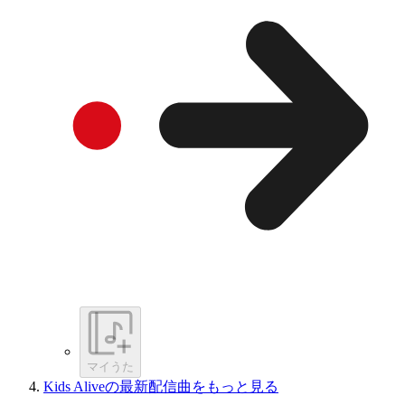
マイうた
Kids Aliveの最新配信曲をもっと見る