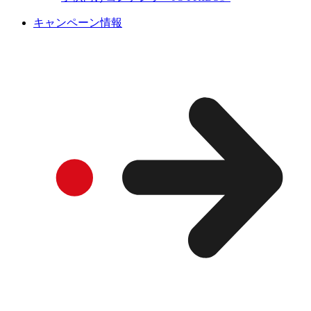
キャンペーン情報