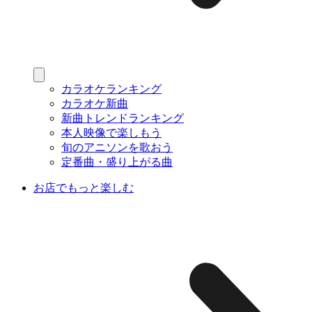
カラオケランキング
カラオケ新曲
新曲トレンドランキング
本人映像で楽しもう
旬のアニソンを歌おう
定番曲・盛り上がる曲
お店でもっと楽しむ