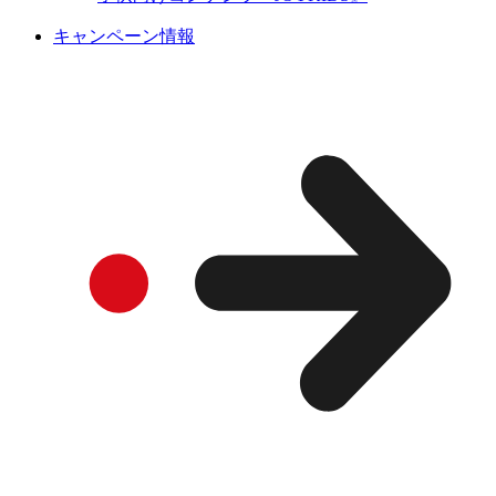
キャンペーン情報