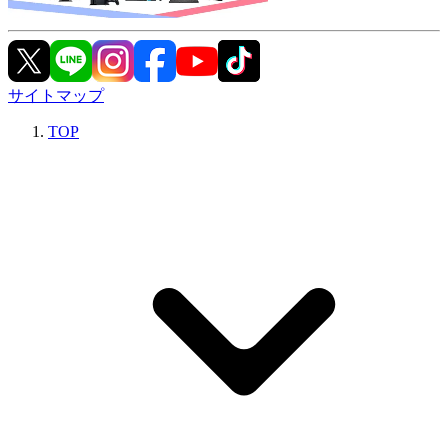
サイトマップ
TOP