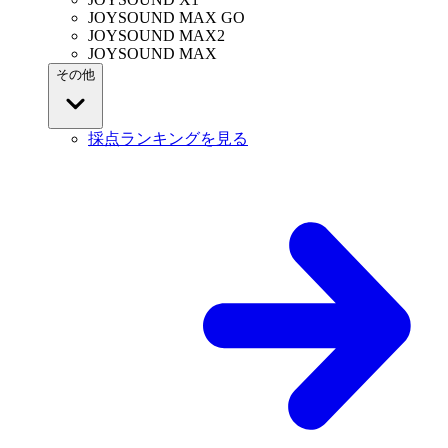
JOYSOUND MAX GO
JOYSOUND MAX2
JOYSOUND MAX
その他
採点ランキングを見る