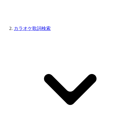
カラオケ歌詞検索