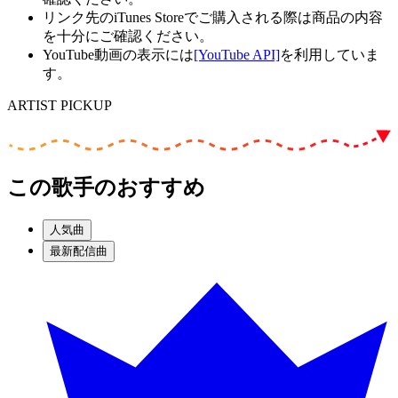
リンク先のiTunes Storeでご購入される際は商品の内容
を十分にご確認ください。
YouTube動画の表示には
[YouTube API]
を利用していま
す。
ARTIST PICKUP
この歌手のおすすめ
人気曲
最新配信曲