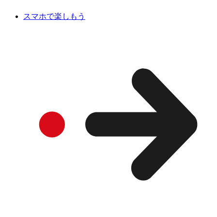
スマホで楽しもう