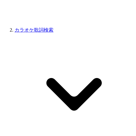
カラオケ歌詞検索