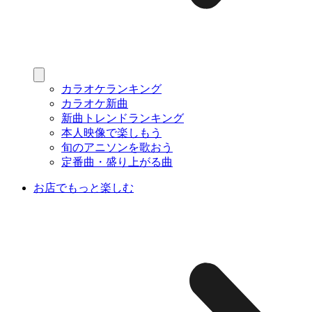
カラオケランキング
カラオケ新曲
新曲トレンドランキング
本人映像で楽しもう
旬のアニソンを歌おう
定番曲・盛り上がる曲
お店でもっと楽しむ