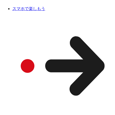
スマホで楽しもう