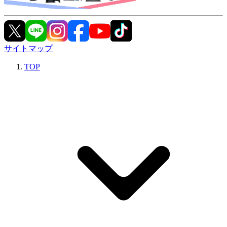
サイトマップ
TOP