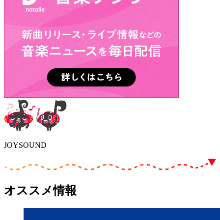
JOYSOUND
オススメ情報