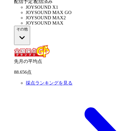
配信予定
:
配信済み
JOYSOUND X1
JOYSOUND MAX GO
JOYSOUND MAX2
JOYSOUND MAX
その他
先月の平均点
88
.
656
点
採点ランキングを見る