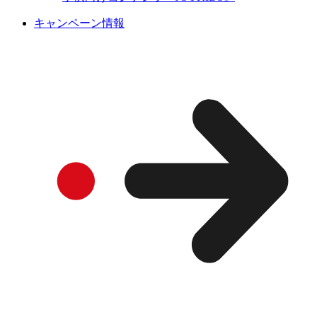
キャンペーン情報