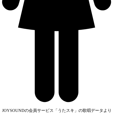
JOYSOUNDの会員サービス「うたスキ」の歌唱データより