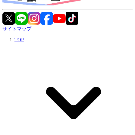
サイトマップ
TOP