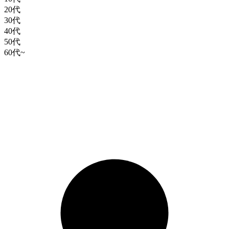
20代
30代
40代
50代
60代~