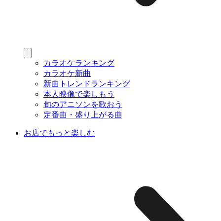
カラオケランキング
カラオケ新曲
新曲トレンドランキング
本人映像で楽しもう
旬のアニソンを歌おう
定番曲・盛り上がる曲
お店でもっと楽しむ