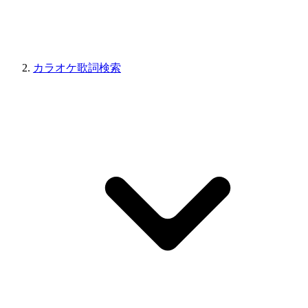
カラオケ歌詞検索