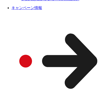
キャンペーン情報