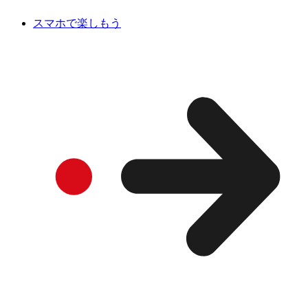
スマホで楽しもう