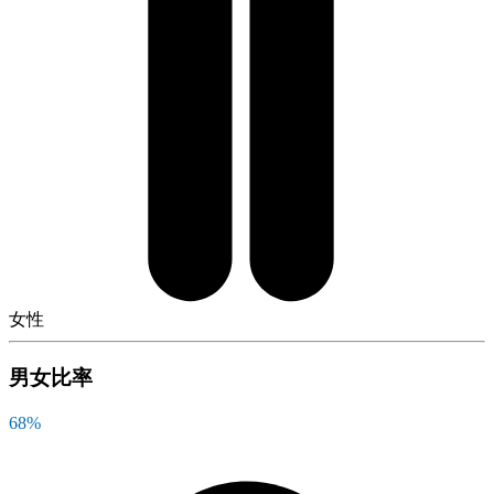
女性
男女比率
68
%