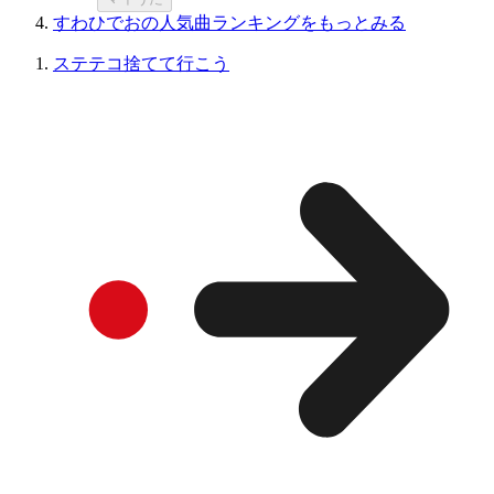
すわひでおの人気曲ランキングをもっとみる
ステテコ捨てて行こう