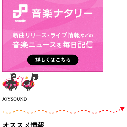
JOYSOUND
オススメ情報