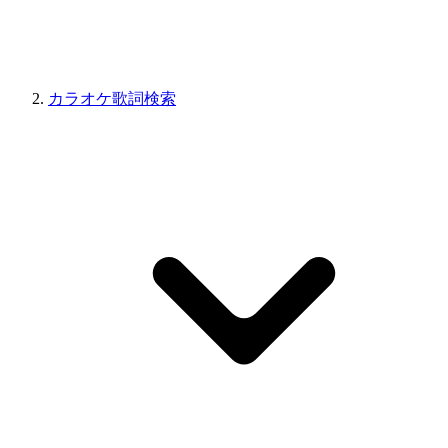
カラオケ歌詞検索