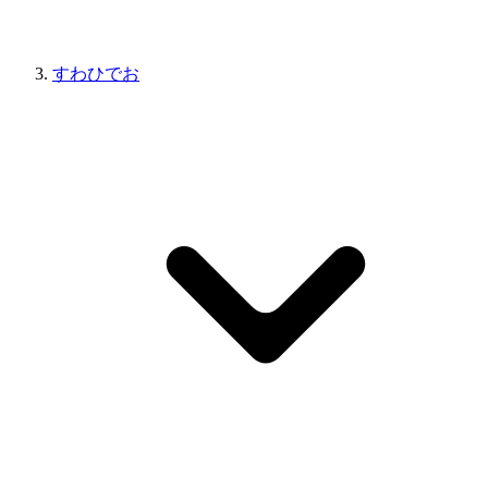
すわひでお