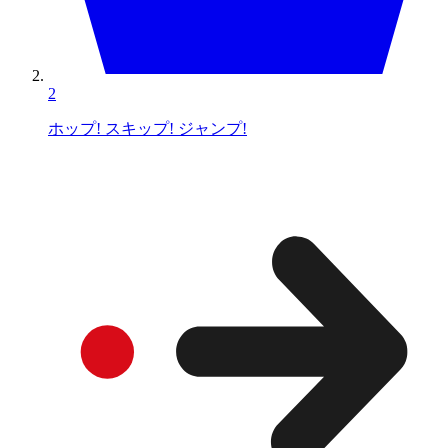
2
ホップ! スキップ! ジャンプ!