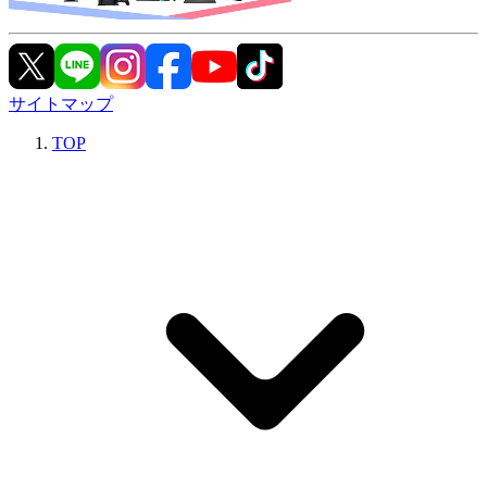
サイトマップ
TOP