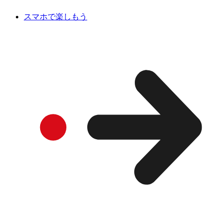
スマホで楽しもう