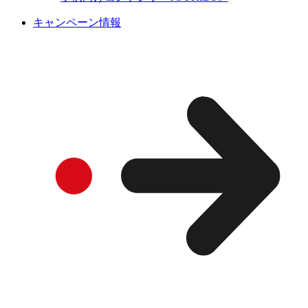
キャンペーン情報