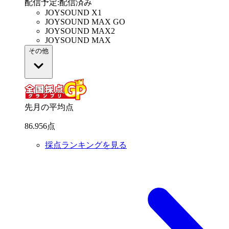
配信予定
:
配信済み
JOYSOUND X1
JOYSOUND MAX GO
JOYSOUND MAX2
JOYSOUND MAX
その他
先月の平均点
86
.
956
点
採点ランキングを見る