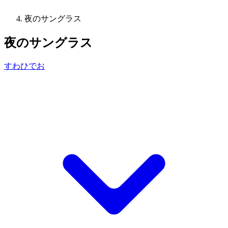
夜のサングラス
夜のサングラス
すわひでお