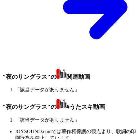
"夜のサングラス"の
関連動画
「該当データがありません」
"夜のサングラス"の
#うたスキ動画
「該当データがありません」
JOYSOUND.comでは著作権保護の観点より、歌詞の印
刷行為を禁止しています。