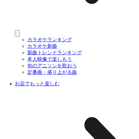
カラオケランキング
カラオケ新曲
新曲トレンドランキング
本人映像で楽しもう
旬のアニソンを歌おう
定番曲・盛り上がる曲
お店でもっと楽しむ