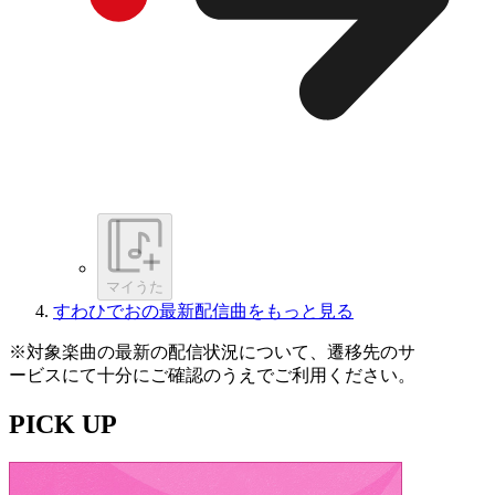
マイうた
すわひでおの最新配信曲をもっと見る
※対象楽曲の最新の配信状況について、遷移先のサ
ービスにて十分にご確認のうえでご利用ください。
PICK UP