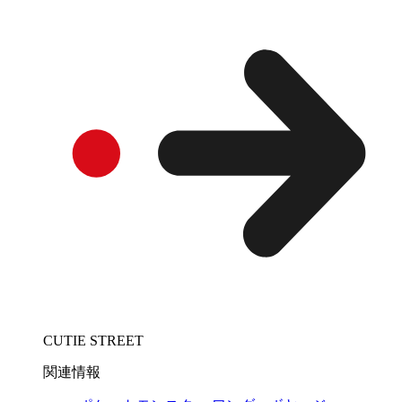
CUTIE STREET
関連情報