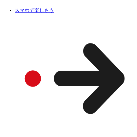
スマホで楽しもう