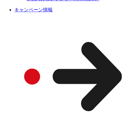
キャンペーン情報