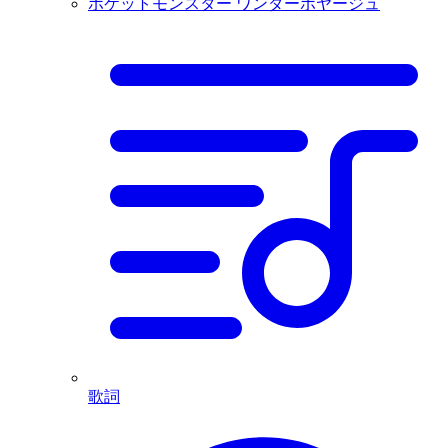
ポケットモンスター ワンダーボヤージュ
歌詞