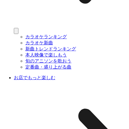
カラオケランキング
カラオケ新曲
新曲トレンドランキング
本人映像で楽しもう
旬のアニソンを歌おう
定番曲・盛り上がる曲
お店でもっと楽しむ