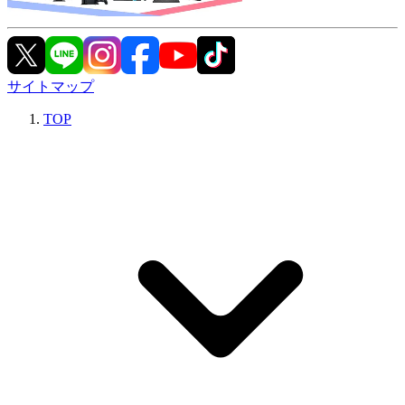
サイトマップ
TOP