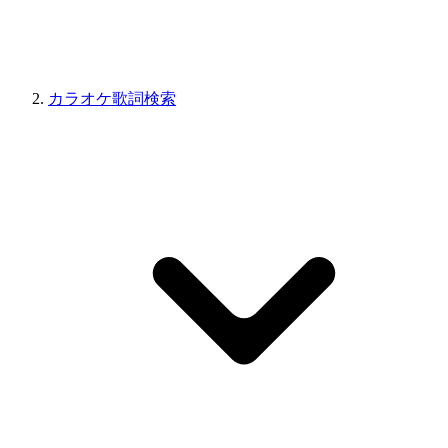
カラオケ歌詞検索