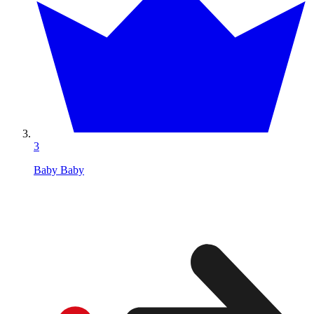
3
Baby Baby