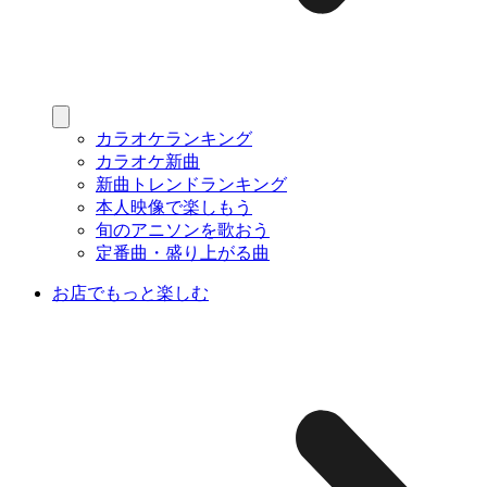
カラオケランキング
カラオケ新曲
新曲トレンドランキング
本人映像で楽しもう
旬のアニソンを歌おう
定番曲・盛り上がる曲
お店でもっと楽しむ