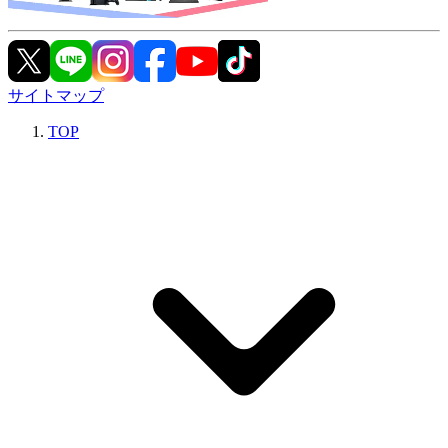
サイトマップ
TOP