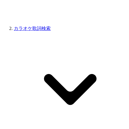
カラオケ歌詞検索