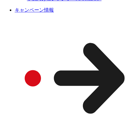
キャンペーン情報