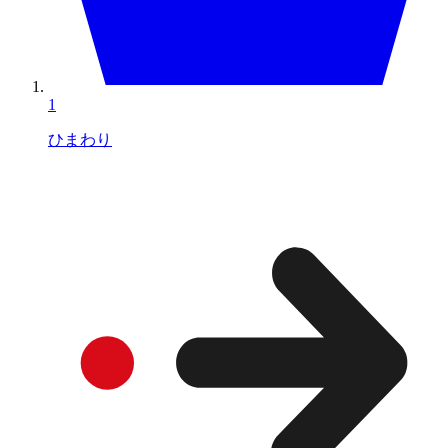
1
ひまわり