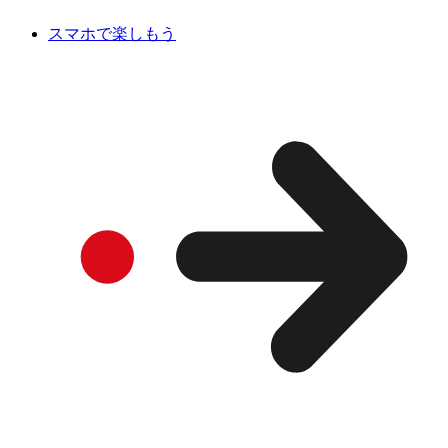
スマホで楽しもう