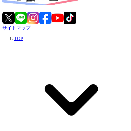
サイトマップ
TOP