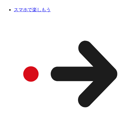
スマホで楽しもう