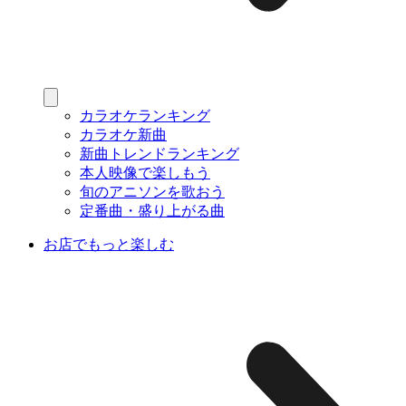
カラオケランキング
カラオケ新曲
新曲トレンドランキング
本人映像で楽しもう
旬のアニソンを歌おう
定番曲・盛り上がる曲
お店でもっと楽しむ