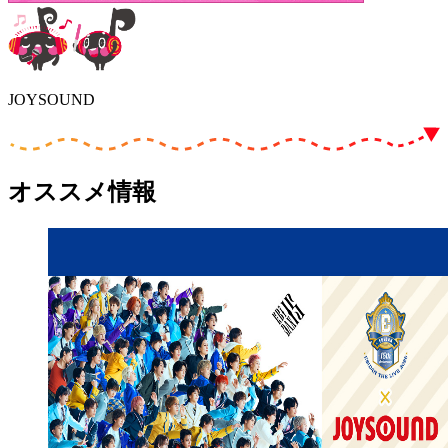
JOYSOUND
オススメ情報