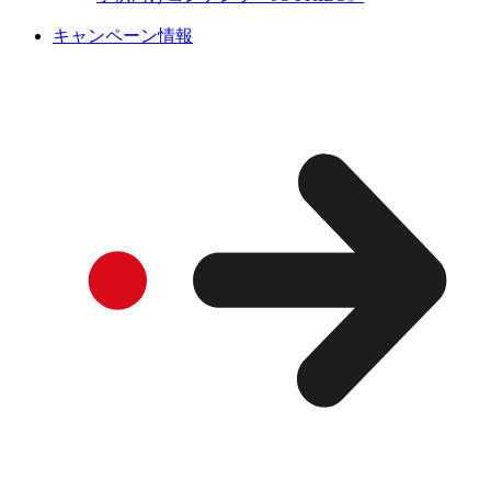
キャンペーン情報