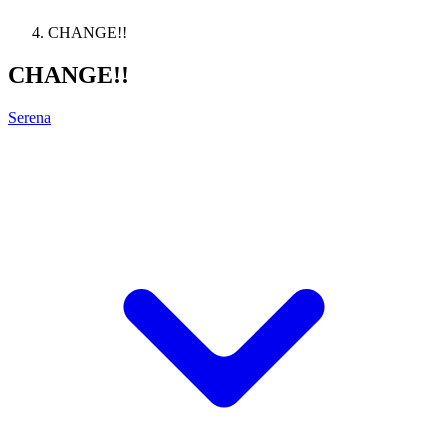
CHANGE!!
CHANGE!!
Serena