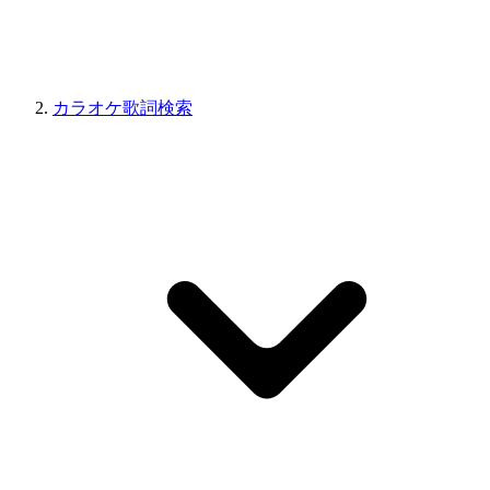
カラオケ歌詞検索