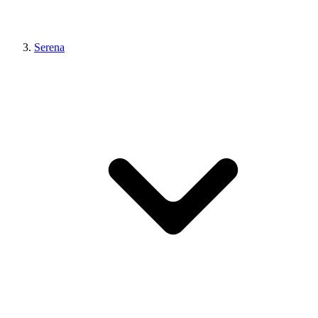
Serena