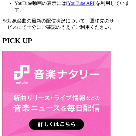
YouTube動画の表示には
[YouTube API]
を利用していま
す。
※対象楽曲の最新の配信状況について、遷移先のサ
ービスにて十分にご確認のうえでご利用ください。
PICK UP