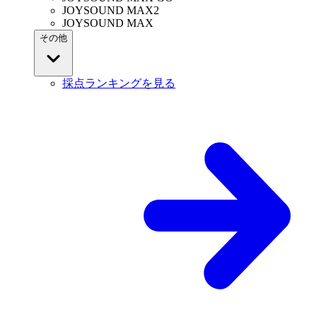
JOYSOUND MAX2
JOYSOUND MAX
その他
採点ランキングを見る