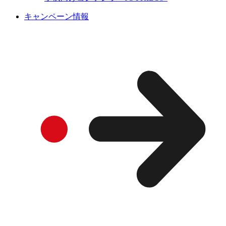
キャンペーン情報