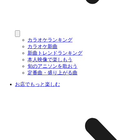
カラオケランキング
カラオケ新曲
新曲トレンドランキング
本人映像で楽しもう
旬のアニソンを歌おう
定番曲・盛り上がる曲
お店でもっと楽しむ