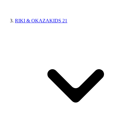
RIKI & OKAZAKIDS 21