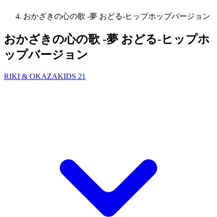
おかざきの心の歌 -夢 おどる-ヒップホップバージョン
おかざきの心の歌 -夢 おどる-ヒップホ
ップバージョン
RIKI & OKAZAKIDS 21