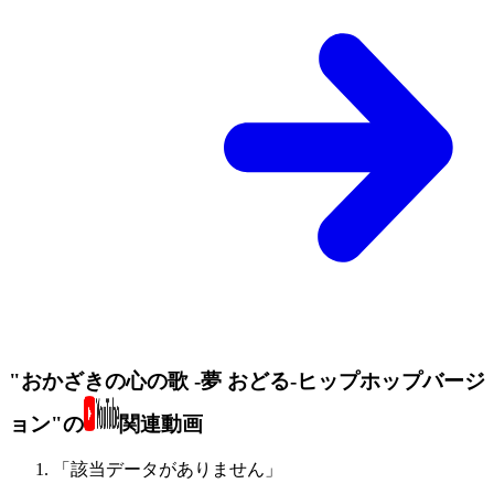
"おかざきの心の歌 -夢 おどる-ヒップホップバージ
ョン"の
関連動画
「該当データがありません」