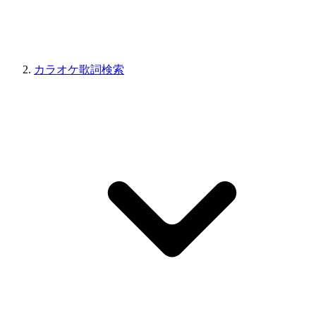
カラオケ歌詞検索