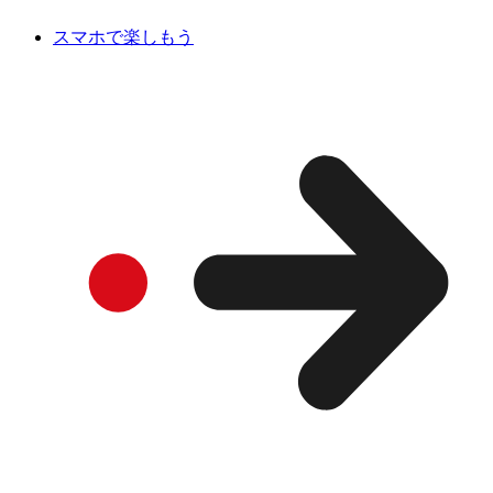
スマホで楽しもう