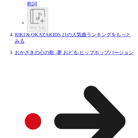
歌詞
マイうた
RIKI & OKAZAKIDS 21の人気曲ランキングをもっと
みる
おかざきの心の歌 -夢 おどる-ヒップホップバージョン