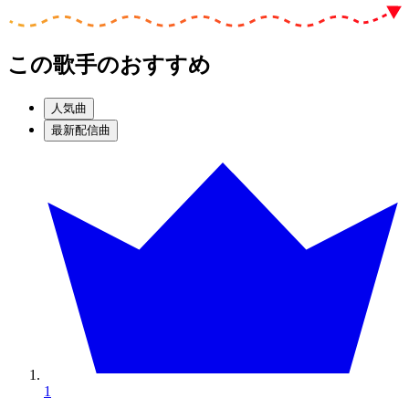
この歌手のおすすめ
人気曲
最新配信曲
1