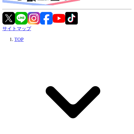
サイトマップ
TOP