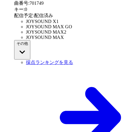
曲番号
:
701749
キー
:
0
配信予定
:
配信済み
JOYSOUND X1
JOYSOUND MAX GO
JOYSOUND MAX2
JOYSOUND MAX
その他
採点ランキングを見る