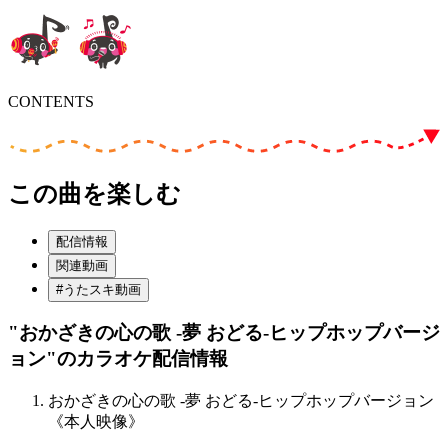
CONTENTS
この曲を楽しむ
配信情報
関連動画
#うたスキ動画
"おかざきの心の歌 -夢 おどる-ヒップホップバージ
ョン"
のカラオケ配信情報
おかざきの心の歌 -夢 おどる-ヒップホップバージョン
《本人映像》