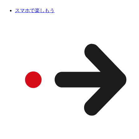
スマホで楽しもう