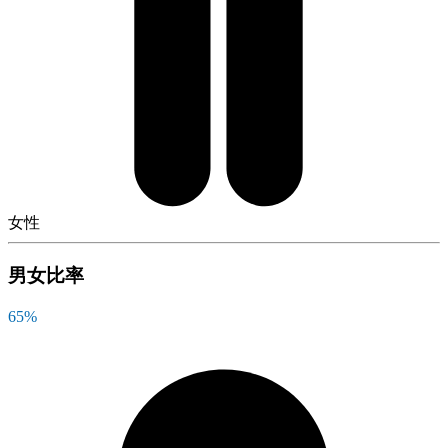
女性
男女比率
65
%