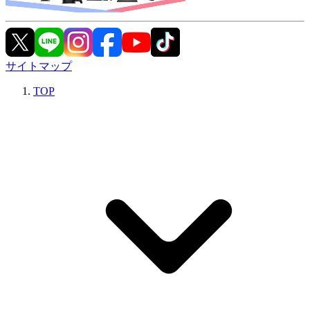
サイトマップ
TOP