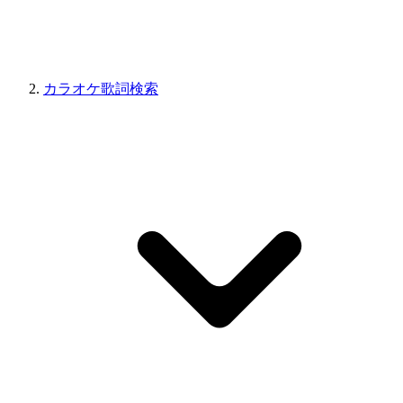
カラオケ歌詞検索