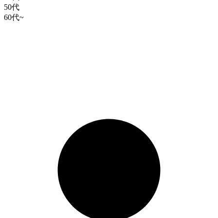
50代
60代~