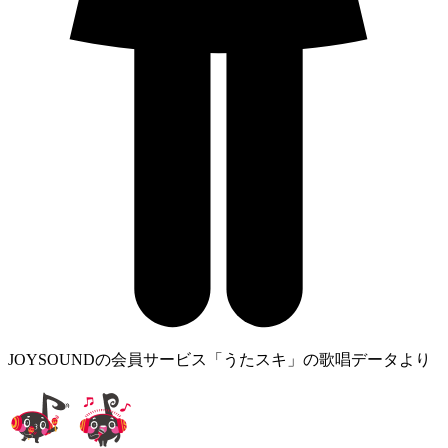
JOYSOUNDの会員サービス「うたスキ」の歌唱データより