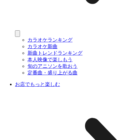
カラオケランキング
カラオケ新曲
新曲トレンドランキング
本人映像で楽しもう
旬のアニソンを歌おう
定番曲・盛り上がる曲
お店でもっと楽しむ