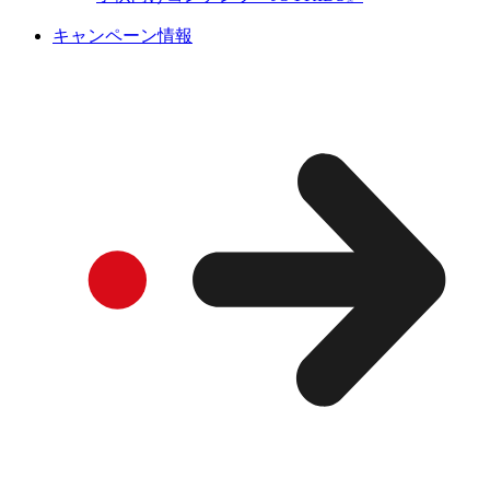
キャンペーン情報