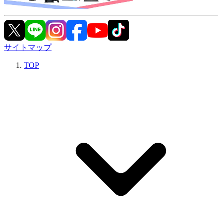
サイトマップ
TOP