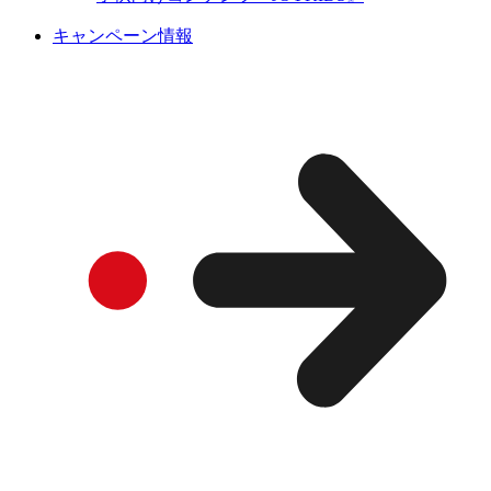
キャンペーン情報