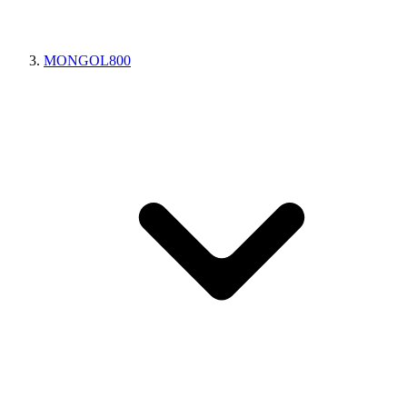
MONGOL800