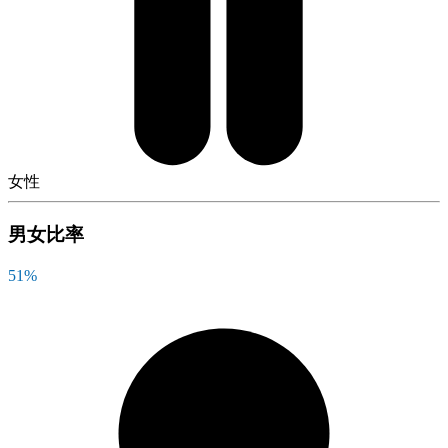
女性
男女比率
51
%