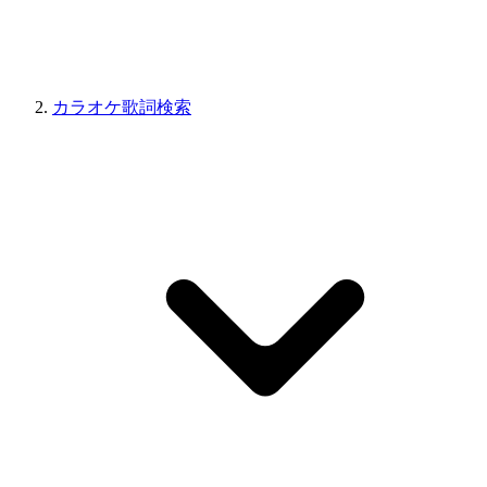
カラオケ歌詞検索