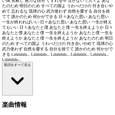
い国 見殺し 無力な自分 くずれる今 泣かないで人々よ あな
たのため 明日のため すべての国よ うわべだけの 付き合いや
めて 忘れるな 琉球の心 武力使わず 自然を愛する 自分を捨
てて 誰かのため 何かができる 日々あなた思い あなた思い
一生が終わればいい 日々あなた思い あなた思い 一生が終え
てもいい 日々あなたと僕 あなたと僕 一生を終えようか 日々
あなたと僕 あなたと僕 一生を終えようか あなたと僕 一生を
終えようか あなたと僕 一生を終えようか あなたのため 明日
のため すべての国よ うわべだけの 付き合いやめて 琉球の心
武力使わず 自然を愛する 自分を捨てて 誰かのため 何かがで
きる Lalalalala... Lalalalala... Lalalalala... Lalalalala... Lalalalala...
Lalalalala...
歌詞をすべて見る
楽曲情報