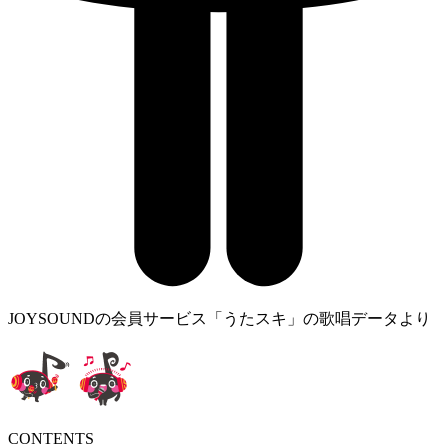
JOYSOUNDの会員サービス「うたスキ」の歌唱データより
CONTENTS