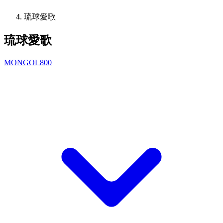
琉球愛歌
琉球愛歌
MONGOL800