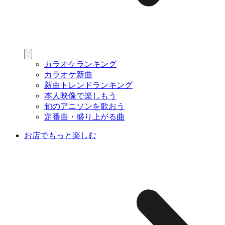
カラオケランキング
カラオケ新曲
新曲トレンドランキング
本人映像で楽しもう
旬のアニソンを歌おう
定番曲・盛り上がる曲
お店でもっと楽しむ