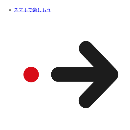
スマホで楽しもう