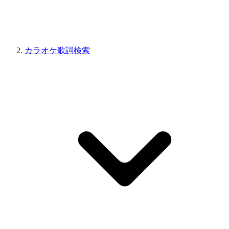
カラオケ歌詞検索