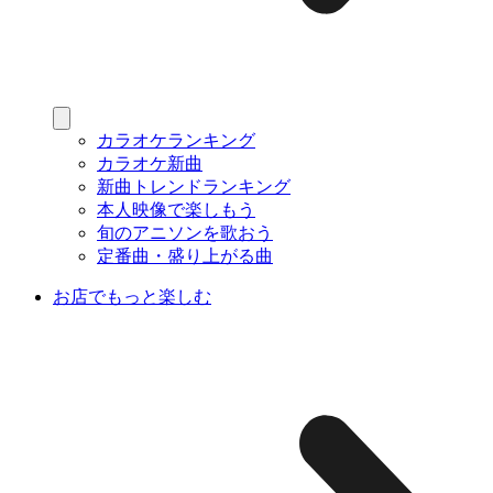
カラオケランキング
カラオケ新曲
新曲トレンドランキング
本人映像で楽しもう
旬のアニソンを歌おう
定番曲・盛り上がる曲
お店でもっと楽しむ