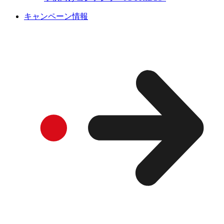
キャンペーン情報