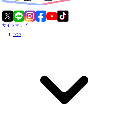
サイトマップ
TOP