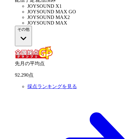
JOYSOUND X1
JOYSOUND MAX GO
JOYSOUND MAX2
JOYSOUND MAX
その他
先月の平均点
92
.
290
点
採点ランキングを見る