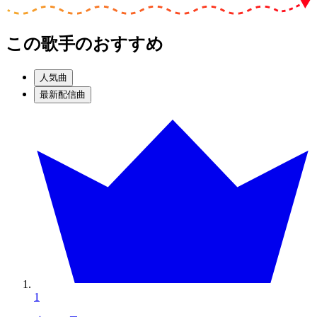
この歌手のおすすめ
人気曲
最新配信曲
1