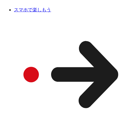
スマホで楽しもう