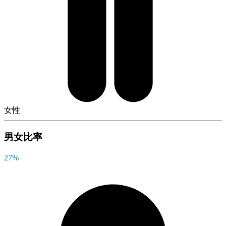
女性
男女比率
27
%