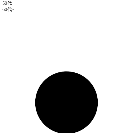
50代
60代~