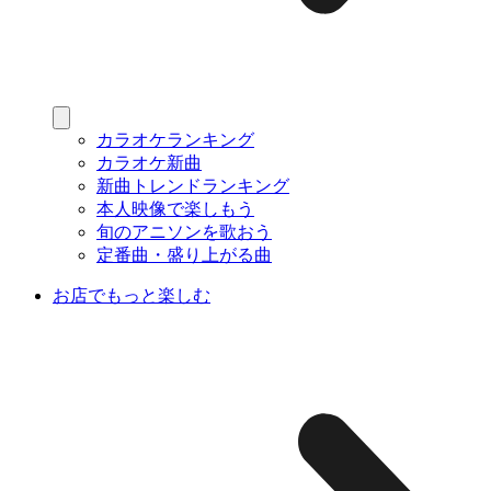
カラオケランキング
カラオケ新曲
新曲トレンドランキング
本人映像で楽しもう
旬のアニソンを歌おう
定番曲・盛り上がる曲
お店でもっと楽しむ