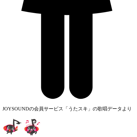
JOYSOUNDの会員サービス「うたスキ」の歌唱データより