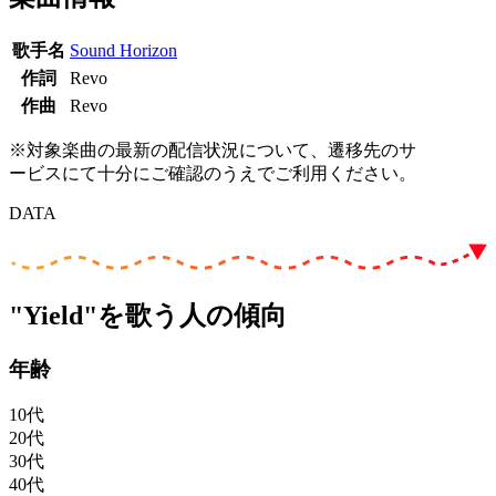
歌手名
Sound Horizon
作詞
Revo
作曲
Revo
※対象楽曲の最新の配信状況について、遷移先のサ
ービスにて十分にご確認のうえでご利用ください。
DATA
"Yield"を歌う人の傾向
年齢
10代
20代
30代
40代