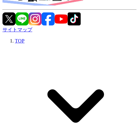
サイトマップ
TOP