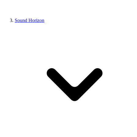
Sound Horizon