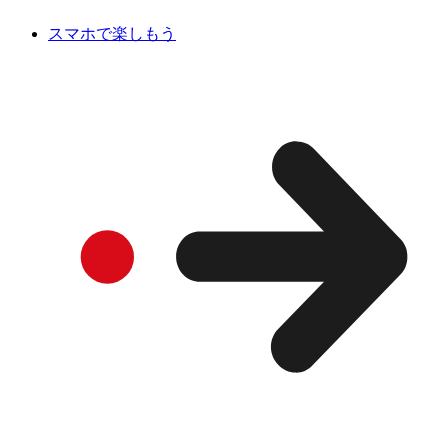
スマホで楽しもう