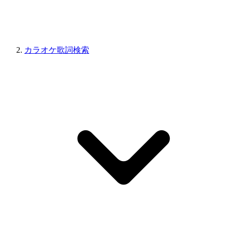
カラオケ歌詞検索