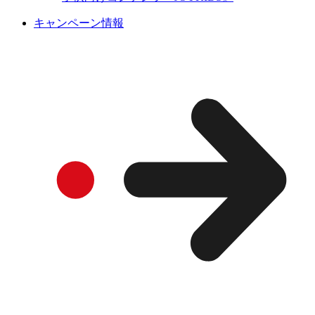
キャンペーン情報