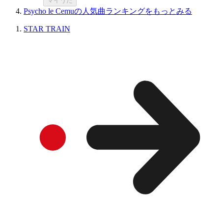
マイうた
Psycho le Cemuの人気曲ランキングをもっとみる
STAR TRAIN