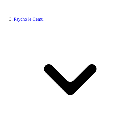
Psycho le Cemu