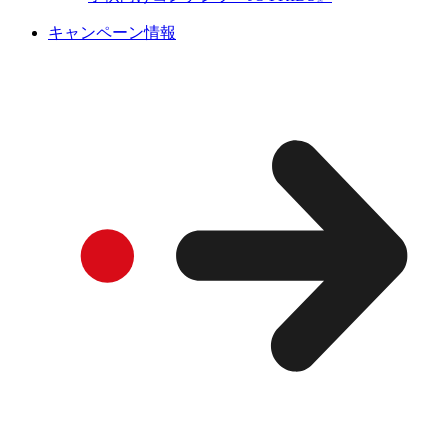
キャンペーン情報