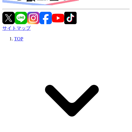
サイトマップ
TOP