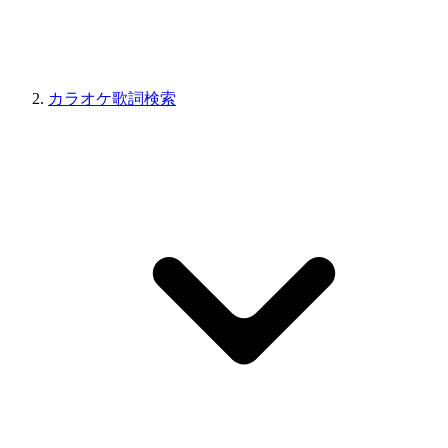
カラオケ歌詞検索