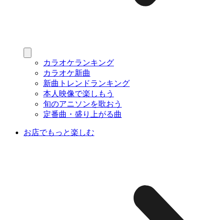
カラオケランキング
カラオケ新曲
新曲トレンドランキング
本人映像で楽しもう
旬のアニソンを歌おう
定番曲・盛り上がる曲
お店でもっと楽しむ