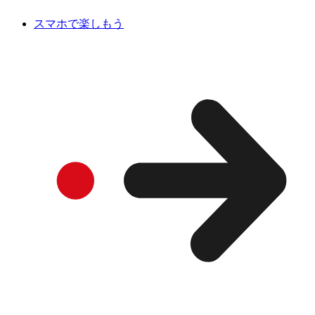
スマホで楽しもう