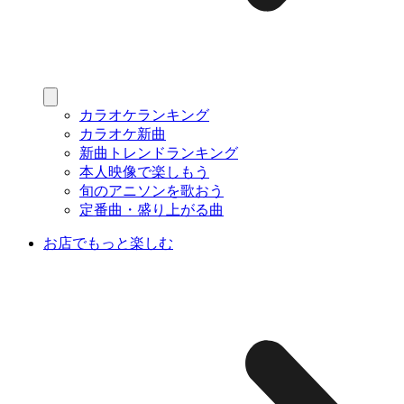
カラオケランキング
カラオケ新曲
新曲トレンドランキング
本人映像で楽しもう
旬のアニソンを歌おう
定番曲・盛り上がる曲
お店でもっと楽しむ