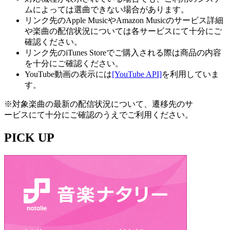
ムによっては選曲できない場合があります。
リンク先のApple MusicやAmazon Musicのサービス詳細
や楽曲の配信状況については各サービスにて十分にご
確認ください。
リンク先のiTunes Storeでご購入される際は商品の内容
を十分にご確認ください。
YouTube動画の表示には
[YouTube API]
を利用していま
す。
※対象楽曲の最新の配信状況について、遷移先のサ
ービスにて十分にご確認のうえでご利用ください。
PICK UP