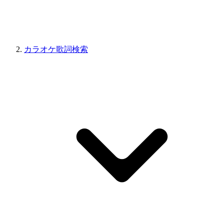
カラオケ歌詞検索