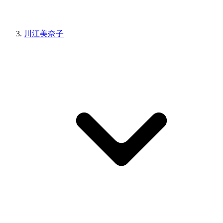
川江美奈子