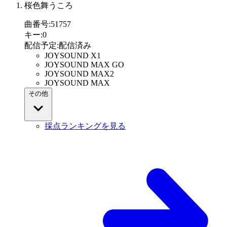
桜色舞うころ
曲番号
:
51757
キー
:
0
配信予定
:
配信済み
JOYSOUND X1
JOYSOUND MAX GO
JOYSOUND MAX2
JOYSOUND MAX
その他
採点ランキングを見る