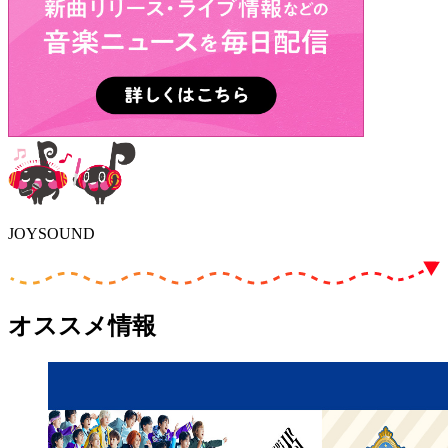
JOYSOUND
オススメ情報