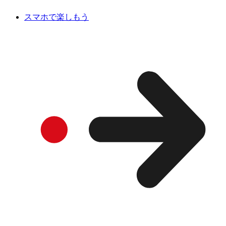
スマホで楽しもう