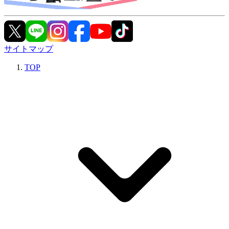
サイトマップ
TOP