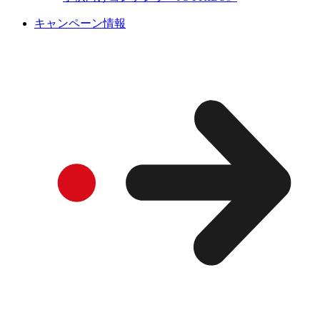
キャンペーン情報