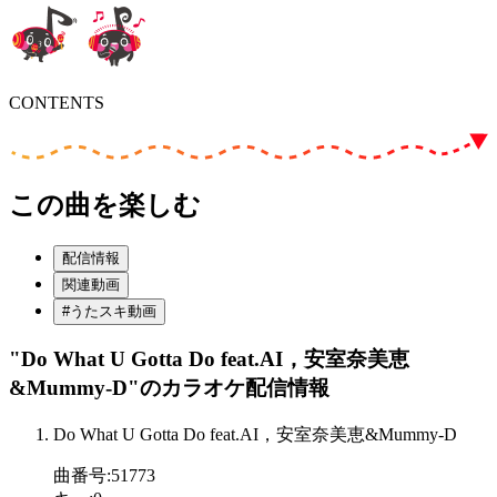
CONTENTS
この曲を楽しむ
配信情報
関連動画
#うたスキ動画
"Do What U Gotta Do feat.AI，安室奈美恵
&Mummy-D"
のカラオケ配信情報
Do What U Gotta Do feat.AI，安室奈美恵&Mummy-D
曲番号
:
51773