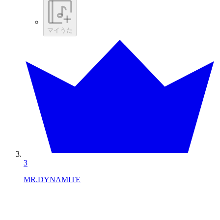
マイうた
3
MR.DYNAMITE