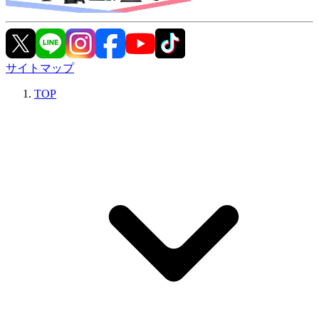
サイトマップ
TOP