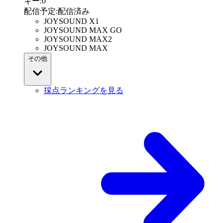
キー
:
0
配信予定
:
配信済み
JOYSOUND X1
JOYSOUND MAX GO
JOYSOUND MAX2
JOYSOUND MAX
その他
採点ランキングを見る