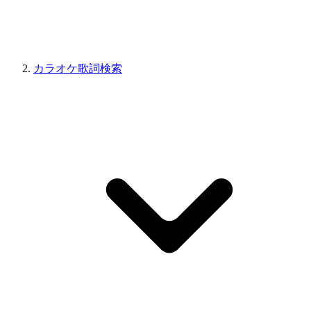
カラオケ歌詞検索