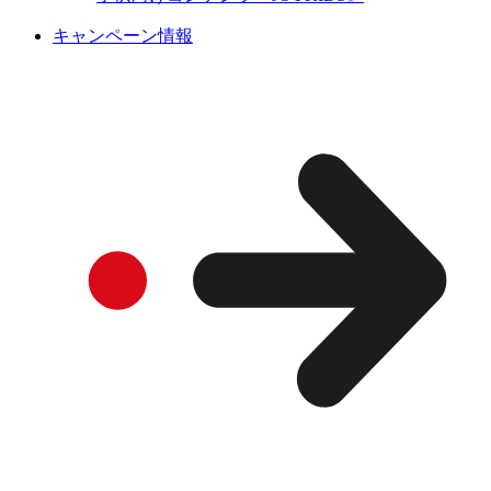
キャンペーン情報