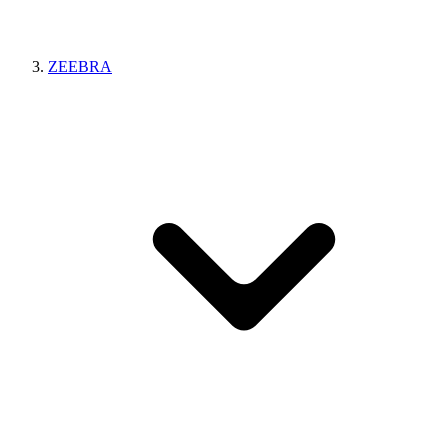
ZEEBRA