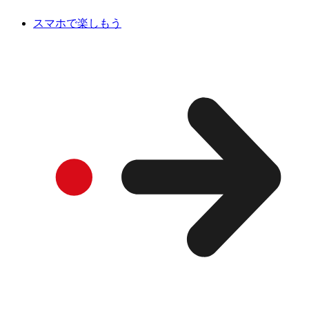
スマホで楽しもう