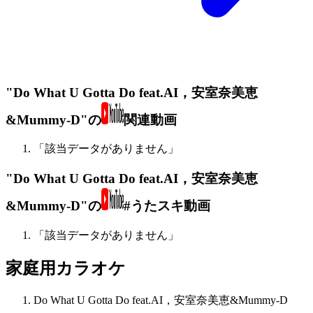
"Do What U Gotta Do feat.AI，安室奈美恵
&Mummy-D"の
関連動画
「該当データがありません」
"Do What U Gotta Do feat.AI，安室奈美恵
&Mummy-D"の
#うたスキ動画
「該当データがありません」
家庭用カラオケ
Do What U Gotta Do feat.AI，安室奈美恵&Mummy-D