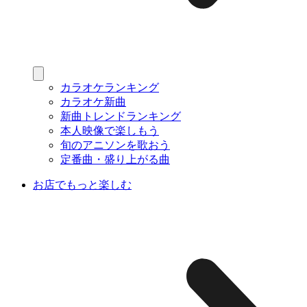
カラオケランキング
カラオケ新曲
新曲トレンドランキング
本人映像で楽しもう
旬のアニソンを歌おう
定番曲・盛り上がる曲
お店でもっと楽しむ