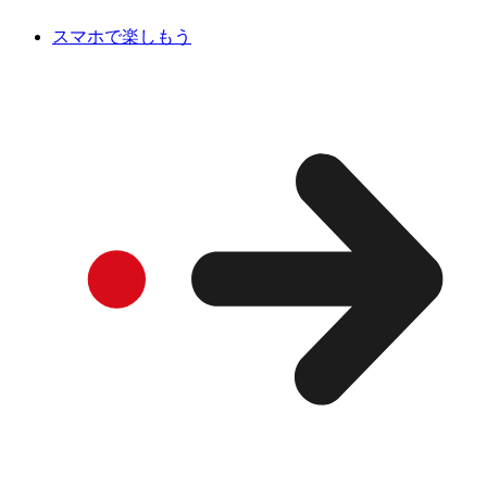
スマホで楽しもう