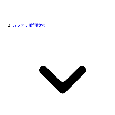
カラオケ歌詞検索