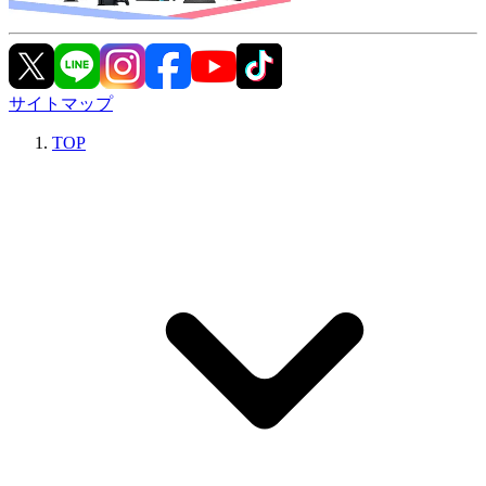
サイトマップ
TOP