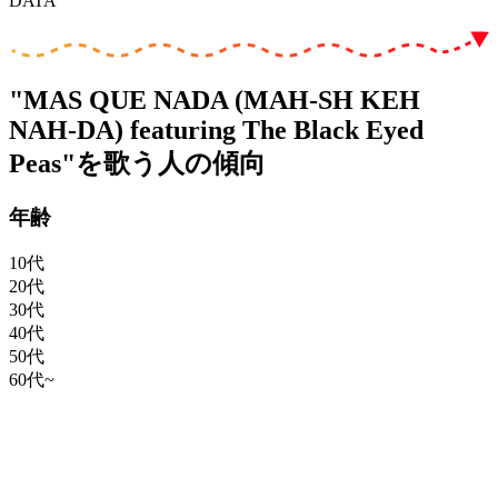
DATA
"MAS QUE NADA (MAH-SH KEH
NAH-DA) featuring The Black Eyed
Peas"を歌う人の傾向
年齢
10代
20代
30代
40代
50代
60代~