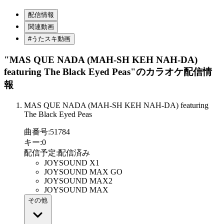
配信情報
関連動画
#うたスキ動画
"MAS QUE NADA (MAH-SH KEH NAH-DA)
featuring The Black Eyed Peas"
のカラオケ配信情
報
MAS QUE NADA (MAH-SH KEH NAH-DA) featuring
The Black Eyed Peas
曲番号
:
51784
キー
:
0
配信予定
:
配信済み
JOYSOUND X1
JOYSOUND MAX GO
JOYSOUND MAX2
JOYSOUND MAX
その他