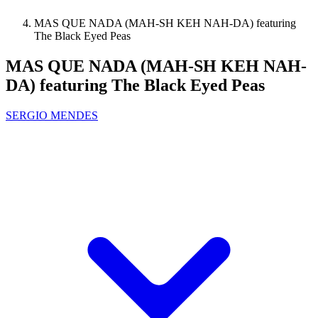
MAS QUE NADA (MAH-SH KEH NAH-DA) featuring
The Black Eyed Peas
MAS QUE NADA (MAH-SH KEH NAH-
DA) featuring The Black Eyed Peas
SERGIO MENDES