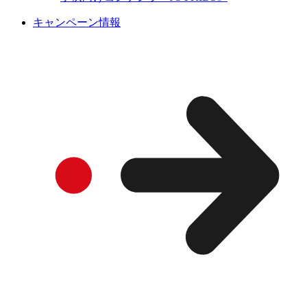
キャンペーン情報