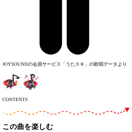
JOYSOUNDの会員サービス「うたスキ」の歌唱データより
CONTENTS
この曲を楽しむ