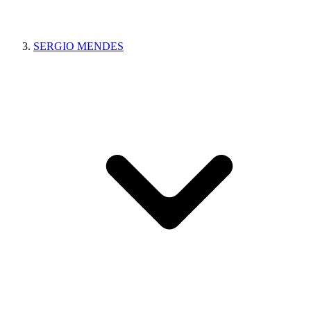
SERGIO MENDES