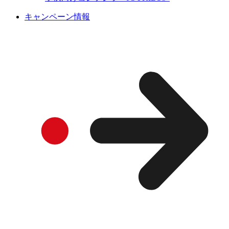
キャンペーン情報