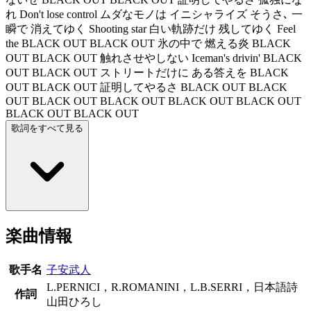
れ Don't lose control ムダなモノは イニシャライズ そうさ､ 一
瞬で 消えてゆく Shooting star 白い軌跡だけ 残してゆく Feel
the BLACK OUT BLACK OUT 氷の中で 燃える炎 BLACK
OUT BLACK OUT 触れさせやしない Iceman's drivin' BLACK
OUT BLACK OUT ストリートだけに ある答えを BLACK
OUT BLACK OUT 証明してやるさ BLACK OUT BLACK
OUT BLACK OUT BLACK OUT BLACK OUT BLACK OUT
BLACK OUT BLACK OUT
歌詞をすべて見る
楽曲情報
歌手名
子安武人
L.PERNICI，R.ROMANINI，L.B.SERRI，日本語詩
作詞
山田ひろし