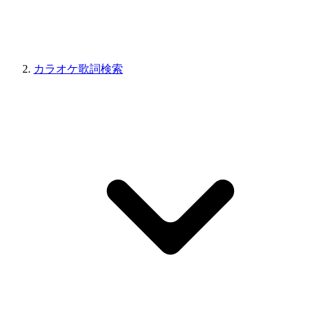
カラオケ歌詞検索