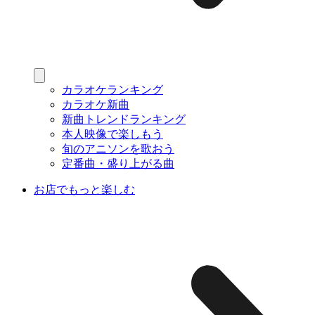
カラオケランキング
カラオケ新曲
新曲トレンドランキング
本人映像で楽しもう
旬のアニソンを歌おう
定番曲・盛り上がる曲
お店でもっと楽しむ