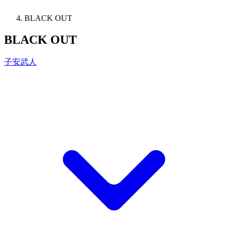
BLACK OUT
BLACK OUT
子安武人