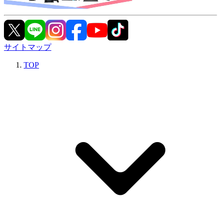
サイトマップ
TOP