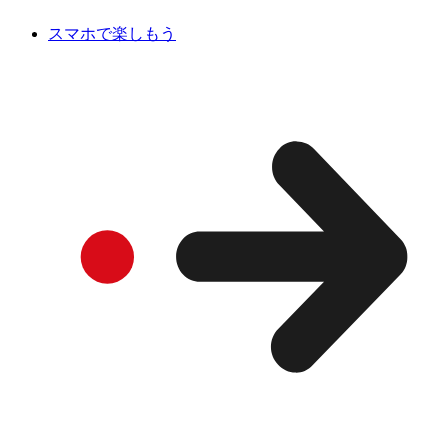
スマホで楽しもう