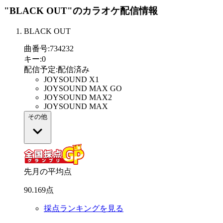
"BLACK OUT"
のカラオケ配信情報
BLACK OUT
曲番号
:
734232
キー
:
0
配信予定
:
配信済み
JOYSOUND X1
JOYSOUND MAX GO
JOYSOUND MAX2
JOYSOUND MAX
その他
先月の平均点
90
.
169
点
採点ランキングを見る