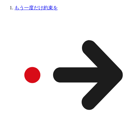
もう一度だけ約束を