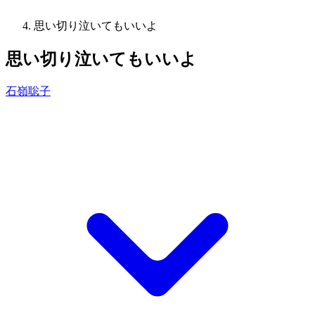
思い切り泣いてもいいよ
思い切り泣いてもいいよ
石嶺聡子