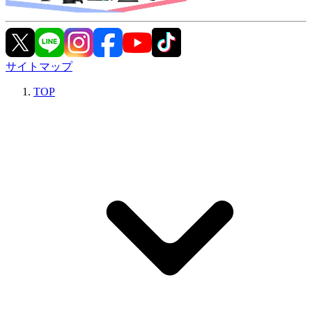
サイトマップ
TOP