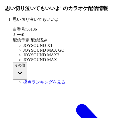
"思い切り泣いてもいいよ"
のカラオケ配信情報
思い切り泣いてもいいよ
曲番号
:
58136
キー
:
0
配信予定
:
配信済み
JOYSOUND X1
JOYSOUND MAX GO
JOYSOUND MAX2
JOYSOUND MAX
その他
採点ランキングを見る