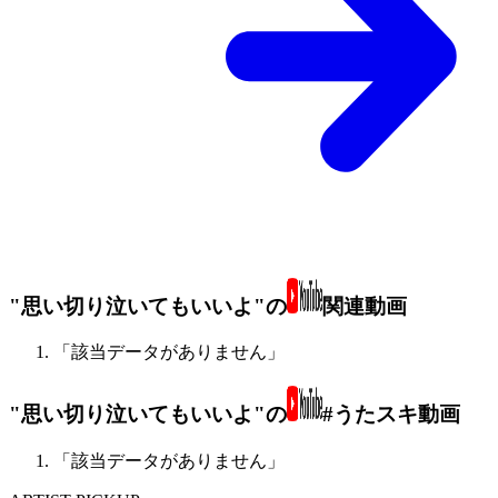
"思い切り泣いてもいいよ"の
関連動画
「該当データがありません」
"思い切り泣いてもいいよ"の
#うたスキ動画
「該当データがありません」