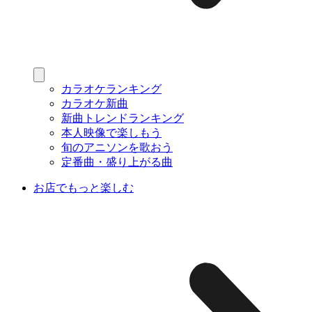
カラオケランキング
カラオケ新曲
新曲トレンドランキング
本人映像で楽しもう
旬のアニソンを歌おう
定番曲・盛り上がる曲
お店でもっと楽しむ