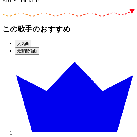
ARTIST PICKUP
この歌手のおすすめ
人気曲
最新配信曲