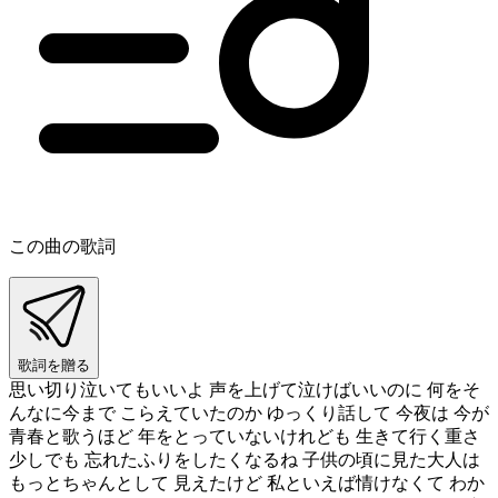
この曲の歌詞
歌詞を贈る
思い切り泣いてもいいよ 声を上げて泣けばいいのに 何をそ
んなに今まで こらえていたのか ゆっくり話して 今夜は 今が
青春と歌うほど 年をとっていないけれども 生きて行く重さ
少しでも 忘れたふりをしたくなるね 子供の頃に見た大人は
もっとちゃんとして 見えたけど 私といえば情けなくて わか