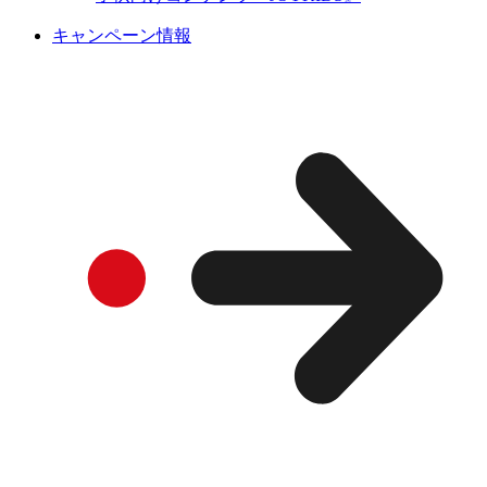
キャンペーン情報