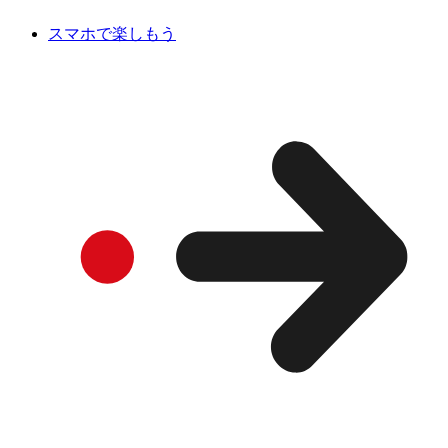
スマホで楽しもう