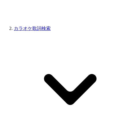
カラオケ歌詞検索