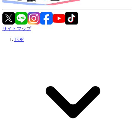
サイトマップ
TOP