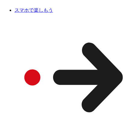
スマホで楽しもう