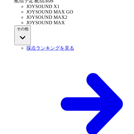
配信予定
:
配信済み
JOYSOUND X1
JOYSOUND MAX GO
JOYSOUND MAX2
JOYSOUND MAX
その他
採点ランキングを見る