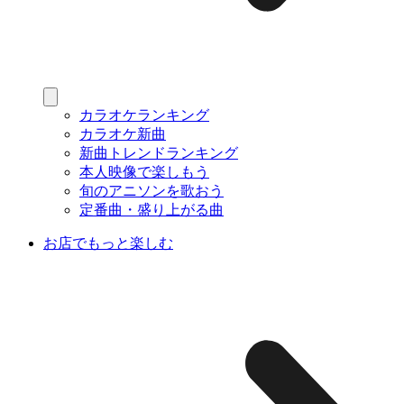
カラオケランキング
カラオケ新曲
新曲トレンドランキング
本人映像で楽しもう
旬のアニソンを歌おう
定番曲・盛り上がる曲
お店でもっと楽しむ