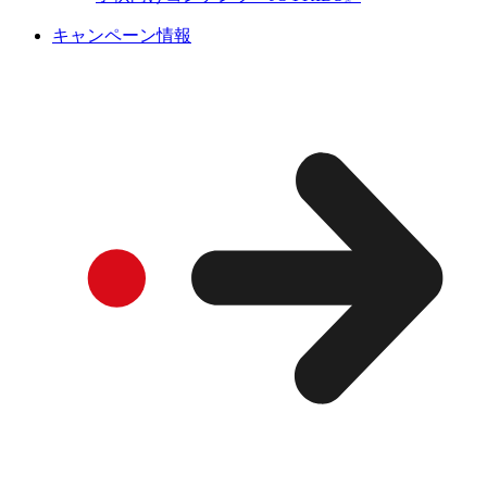
キャンペーン情報