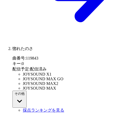
惚れたのさ
曲番号
:
119843
キー
:
0
配信予定
:
配信済み
JOYSOUND X1
JOYSOUND MAX GO
JOYSOUND MAX2
JOYSOUND MAX
その他
採点ランキングを見る