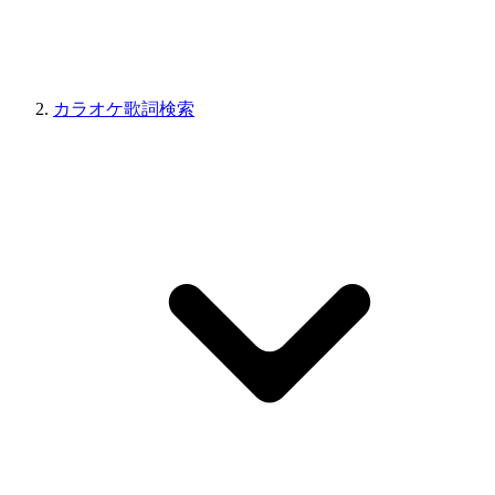
カラオケ歌詞検索