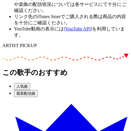
や楽曲の配信状況については各サービスにて十分にご
確認ください。
リンク先のiTunes Storeでご購入される際は商品の内容
を十分にご確認ください。
YouTube動画の表示には
[YouTube API]
を利用していま
す。
ARTIST PICKUP
この歌手のおすすめ
人気曲
最新配信曲