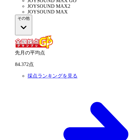
JOYSOUND MAX GO
JOYSOUND MAX2
JOYSOUND MAX
その他
先月の平均点
84
.
372
点
採点ランキングを見る