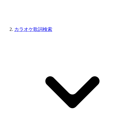
カラオケ歌詞検索