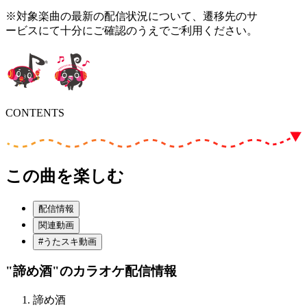
※対象楽曲の最新の配信状況について、遷移先のサ
ービスにて十分にご確認のうえでご利用ください。
CONTENTS
この曲を楽しむ
配信情報
関連動画
#うたスキ動画
"諦め酒"
のカラオケ配信情報
諦め酒