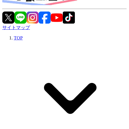
サイトマップ
TOP