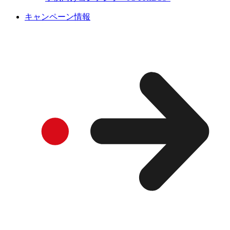
キャンペーン情報