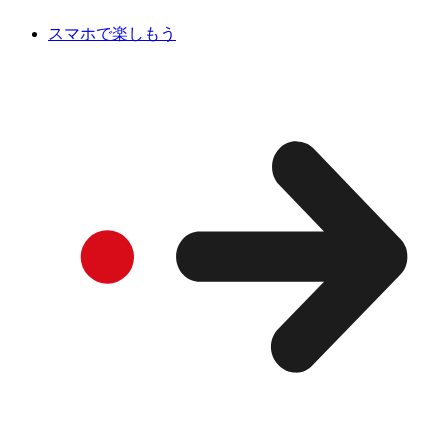
スマホで楽しもう