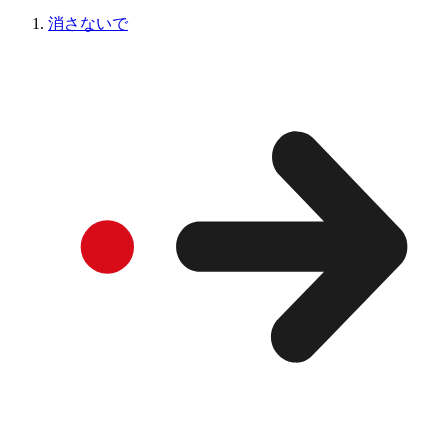
消さないで