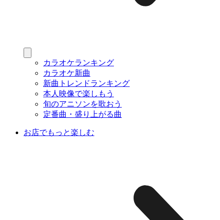
カラオケランキング
カラオケ新曲
新曲トレンドランキング
本人映像で楽しもう
旬のアニソンを歌おう
定番曲・盛り上がる曲
お店でもっと楽しむ